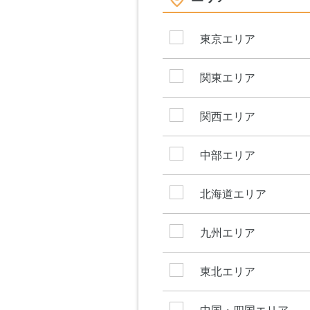
東京エリア
関東エリア
関西エリア
中部エリア
北海道エリア
九州エリア
東北エリア