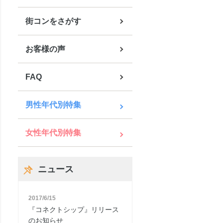
街コンをさがす
お客様の声
FAQ
男性年代別特集
女性年代別特集
ニュース
2017/6/15
『コネクトシップ』リリース
のお知らせ