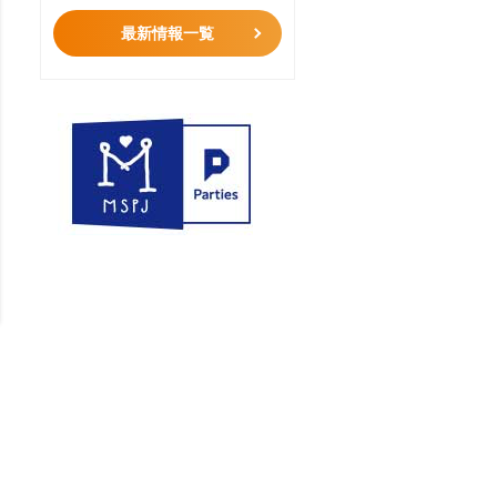
最新情報一覧