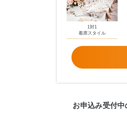
1対1
着席スタイル
お申込み受付中