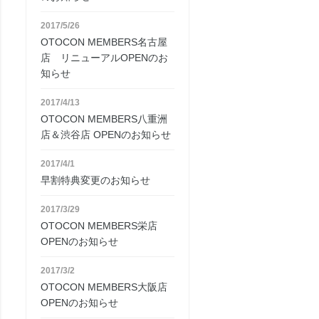
2017/5/26
OTOCON MEMBERS名古屋
店 リニューアルOPENのお
知らせ
2017/4/13
OTOCON MEMBERS八重洲
店＆渋谷店 OPENのお知らせ
2017/4/1
早割特典変更のお知らせ
2017/3/29
OTOCON MEMBERS栄店
OPENのお知らせ
2017/3/2
OTOCON MEMBERS大阪店
OPENのお知らせ