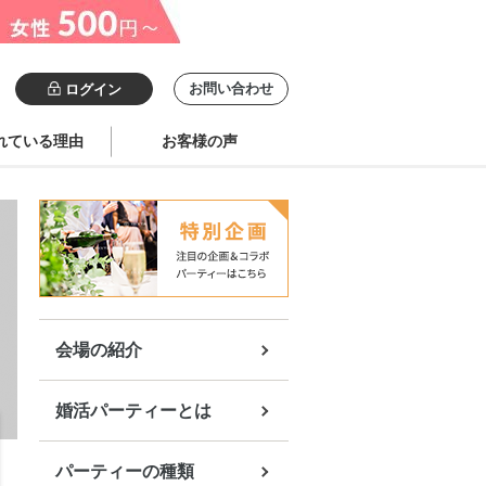
お問い合わせ
ログイン
れている理由
お客様の声
会場の紹介
婚活パーティーとは
パーティーの種類