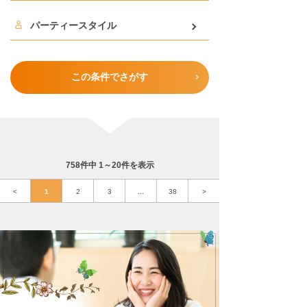
パーティースタイル
この条件でさがす
758件中 1～20件を表示
<
1
2
3
...
38
>