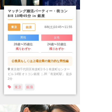
マッチング婚活パーティー・街コン
8/8 10時45分 in 銀座
東京
8/8(土)10:45〜11:55
銀座
男性
女性
28歳〜35歳位
24歳〜32歳位
残りわずか
残りわずか
公務員もしくは上場企業の魅力的な男性編
東京都千代田区有楽町2-5-1 有楽町センター
ビル 14階 オトコン銀座 ｜JR「有楽町駅」 徒歩
2分
東京
銀座