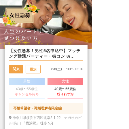
【女性急募！男性5名申込中】マッチ
ング婚活パーティー・街コン 8/...
関東
8/8(土)11:00〜12:10
横浜
男性
女性
43歳〜55歳位
40歳〜55歳位
キャンセル待ち
残りわずか
再婚希望者・再婚理解者限定編
神奈川県横浜市西区北幸2-1-22 ナガオカビ
ル3階 ｜「横浜駅」 徒歩 5分