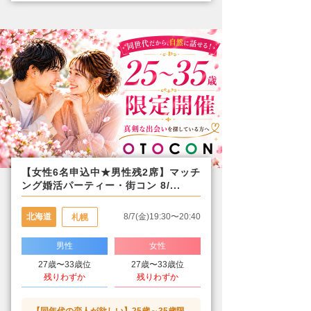
【女性6名申込中★男性残2席】マッチ
ング婚活パーティー・街コン 8/...
北海道
8/7(金)19:30〜20:40
札幌
男性
女性
27歳〜33歳位
27歳〜33歳位
残りわずか
残りわずか