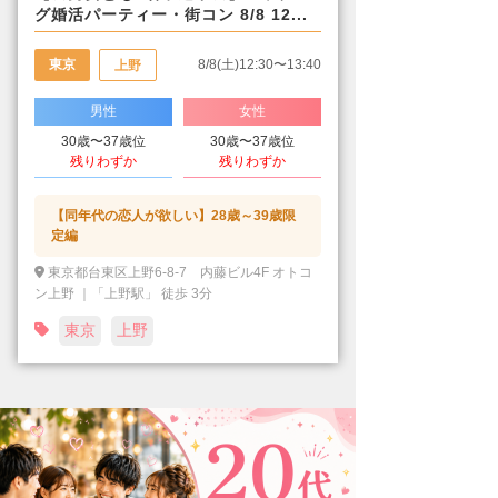
グ婚活パーティー・街コン 8/8 12...
東京
8/8(土)12:30〜13:40
上野
男性
女性
30歳〜37歳位
30歳〜37歳位
残りわずか
残りわずか
【同年代の恋人が欲しい】28歳～39歳限
定編
東京都台東区上野6-8-7 内藤ビル4F オトコ
ン上野 ｜「上野駅」 徒歩 3分
東京
上野