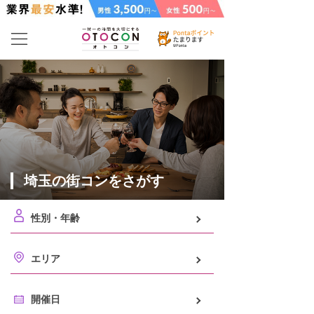
埼玉の街コンをさがす
性別・年齢
エリア
開催日