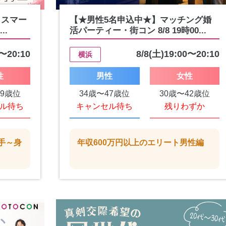
】スマー
【★男性5名申込中★】マッチング婚
..
活パーティー・街コン 8/8 19時00...
5〜20:10
8/8(土)19:00〜20:10
横浜
性
男性
女性
29歳位
34歳〜47歳位
30歳〜42歳位
ル待ち
キャンセル待ち
残りわずか
手～身
年収600万円以上のエリート男性編