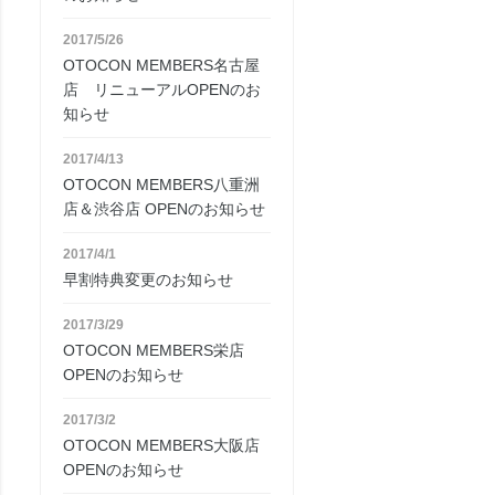
2017/5/26
OTOCON MEMBERS名古屋
店 リニューアルOPENのお
知らせ
2017/4/13
OTOCON MEMBERS八重洲
店＆渋谷店 OPENのお知らせ
2017/4/1
早割特典変更のお知らせ
2017/3/29
OTOCON MEMBERS栄店
OPENのお知らせ
2017/3/2
OTOCON MEMBERS大阪店
OPENのお知らせ