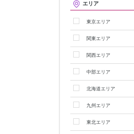
エリア
東京エリア
関東エリア
関西エリア
中部エリア
北海道エリア
九州エリア
東北エリア