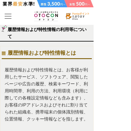
履歴情報および特性情報の利用等につい
て
履歴情報および特性情報とは
履歴情報および特性情報とは、お客様が利
用したサービス、ソフトウェア、閲覧した
ページや広告の履歴、検索キーワード、利
用時間帯、利用の方法、利用環境（利用に
際しての各種設定情報なども含みます）、
お客様のIPアドレスおよびそれに割り当て
られた組織名、携帯端末の個体識別情報、
位置情報、クッキー情報などを指します。