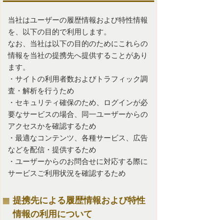
当社はユーザーの履歴情報および特性情報
を、以下の目的で利用します。
なお、当社は以下の目的のためにこれらの
情報を当社の提携先へ提供することがあり
ます。
・サイトの利用者数およびトラフィック調
査・解析を行うため
・セキュリティ確保のため、ログインが必
要なサービスの場合、同一ユーザーからの
アクセスかを確認するため
・最適なコンテンツ、各種サービス、広告
などを配信・提供するため
・ユーザーからのお問合せに対応する際に
サービスご利用状況を確認するため
提携先による履歴情報および特性
情報の利用について