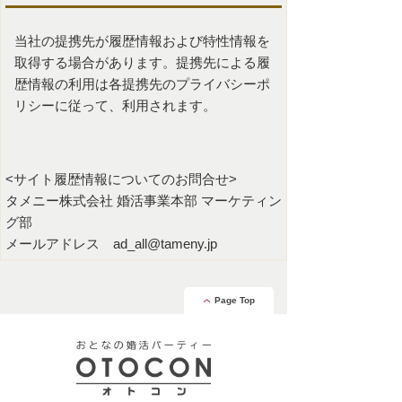
当社の提携先が履歴情報および特性情報を
取得する場合があります。提携先による履
歴情報の利用は各提携先のプライバシーポ
リシーに従って、利用されます。
<サイト履歴情報についてのお問合せ>
タメニー株式会社 婚活事業本部 マーケティン
グ部
メールアドレス
ad_all@tameny.jp
Page Top