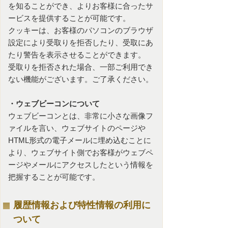
を知ることができ、よりお客様に合ったサ
ービスを提供することが可能です。
クッキーは、お客様のパソコンのブラウザ
設定により受取りを拒否したり、受取にあ
たり警告を表示させることができます。
受取りを拒否された場合、一部ご利用でき
ない機能がございます。ご了承ください。
・ウェブビーコンについて
ウェブビーコンとは、非常に小さな画像フ
ァイルを言い、ウェブサイトのページや
HTML形式の電子メールに埋め込むことに
より、ウェブサイト側でお客様がウェブペ
ージやメールにアクセスしたという情報を
把握することが可能です。
履歴情報および特性情報の利用に
ついて