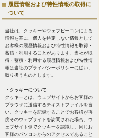
履歴情報および特性情報の取得に
ついて
当社は、クッキーやウェブビーコンによる
情報を基に、個人を特定しない情報として
お客様の履歴情報および特性情報を取得・
蓄積・利用することがあります。当社が取
得・蓄積・利用する履歴情報および特性情
報は当社のプライバシーポリシーに従い、
取り扱うものとします。
・クッキーについて
クッキーとは、ウェブサイトからお客様の
ブラウザに送信するテキストファイルを言
い、クッキーを記録することでお客様が再
度そのウェブサイトを訪問された場合、ウ
ェブサイト側でクッキーを認識し、同じお
客様のパソコンからのアクセスであること