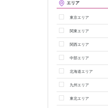
エリア
東京エリア
関東エリア
関西エリア
中部エリア
北海道エリア
九州エリア
東北エリア