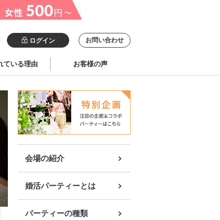
お問い合わせ
ログイン
れている理由
お客様の声
会場の紹介
婚活パーティーとは
パーティーの種類