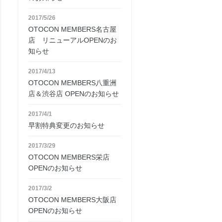
2017/5/26
OTOCON MEMBERS名古屋
店 リニューアルOPENのお
知らせ
2017/4/13
OTOCON MEMBERS八重洲
店＆渋谷店 OPENのお知らせ
2017/4/1
早割特典変更のお知らせ
2017/3/29
OTOCON MEMBERS栄店
OPENのお知らせ
2017/3/2
OTOCON MEMBERS大阪店
OPENのお知らせ