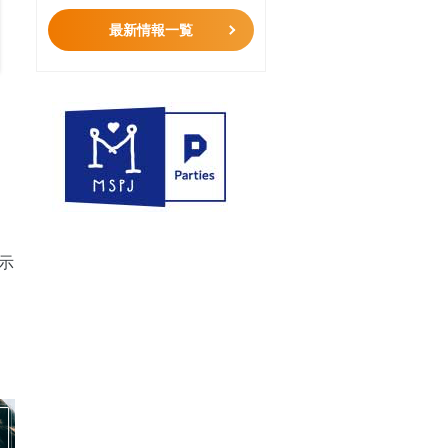
最新情報一覧
表示