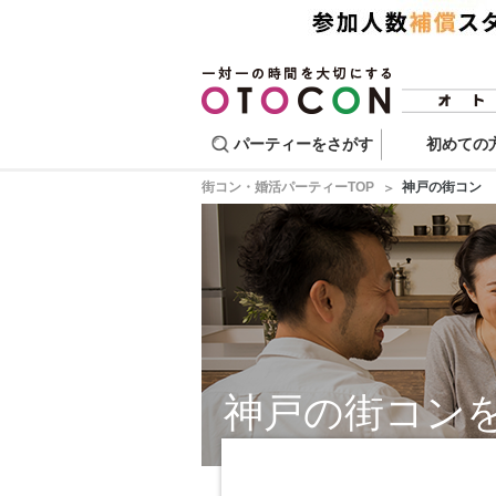
パーティーをさがす
初めての
街コン・婚活パーティーTOP
神戸の街コン
神戸の街コン