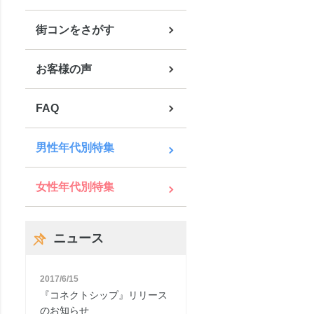
街コンをさがす
お客様の声
FAQ
男性年代別特集
女性年代別特集
ニュース
2017/6/15
『コネクトシップ』リリース
のお知らせ