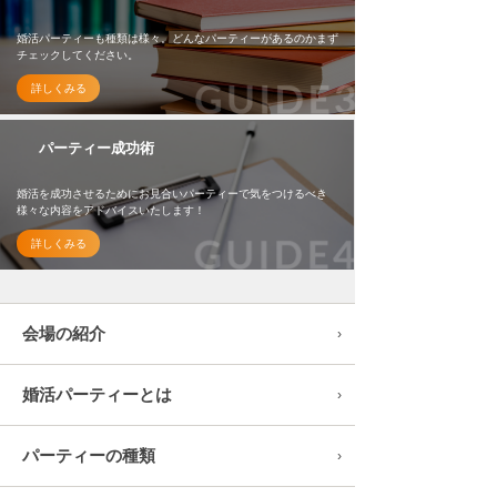
婚活パーティーも種類は様々。どんなパーティーがあるのかまず
チェックしてください。
詳しくみる
パーティー成功術
婚活を成功させるためにお見合いパーティーで気をつけるべき
様々な内容をアドバイスいたします！
詳しくみる
会場の紹介
婚活パーティーとは
パーティーの種類