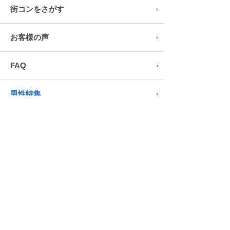
街コンをさがす
お客様の声
FAQ
男性特集
女性特集