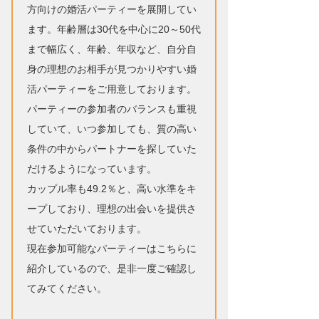
方向けの婚活パーティーを展開してい
ます。年齢層は30代を中心に20～50代
まで幅広く、年齢、年収など、自分自
身の理想のお相手が見つかりやすい婚
活パーティーをご用意しております。
パーティーの参加者のバランスも重視
していて、いつ参加しても、質の高い
条件の中からパートナーを探していた
だけるようになっています。
カップル率も49.2％と、高い水準をキ
ープしており、理想の出会いを提供さ
せていただいております。
現在参加可能なパーティーはこちらに
紹介しているので、是非一度ご確認し
てみてください。