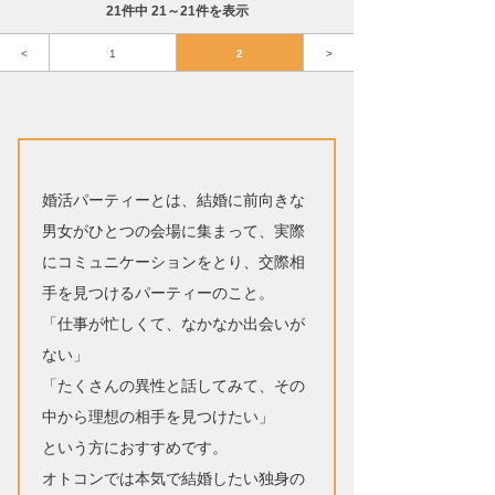
21件中 21～21件を表示
<
1
2
>
婚活パーティーとは、結婚に前向きな
男女がひとつの会場に集まって、実際
にコミュニケーションをとり、交際相
手を見つけるパーティーのこと。
「仕事が忙しくて、なかなか出会いが
ない」
「たくさんの異性と話してみて、その
中から理想の相手を見つけたい」
という方におすすめです。
オトコンでは本気で結婚したい独身の