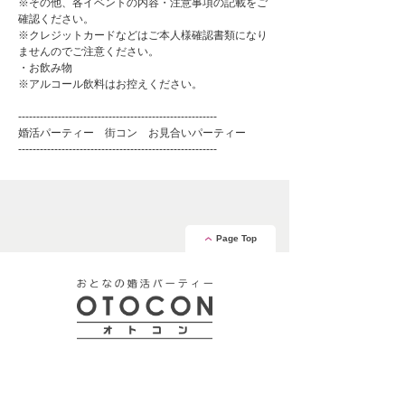
※その他、各イベントの内容・注意事項の記載をご
確認ください。
※クレジットカードなどはご本人様確認書類になり
ませんのでご注意ください。
・お飲み物
※アルコール飲料はお控えください。
-------------------------------------------------------
婚活パーティー 街コン お見合いパーティー
-------------------------------------------------------
Page Top
安心の証