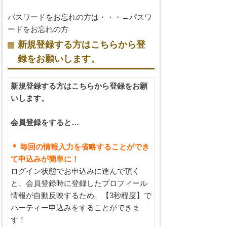
パスワードをお忘れの方は・・・→
パスワ
ードをお忘れの方
新規登録する方はこちらから登
録をお願いします。
新規登録する方はこちらから登録をお願
いします。
会員登録をすると…
＊ 毎回の情報入力を省略することができ
て申込みが簡単に！
ログイン状態でお申込みに進んで頂く
と、会員登録時に登録したプロフィール
情報が自動反映するため、【3秒程度】で
パーティー申込みをすることができま
す！