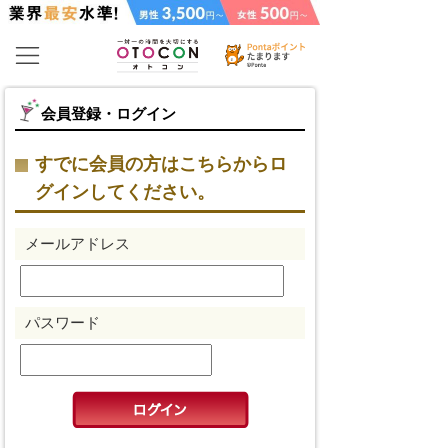
会員登録・ログイン
すでに会員の方はこちらからロ
グインしてください。
メールアドレス
パスワード