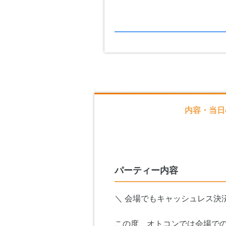
内容・当日
パーティー内容
＼ 会場でもキャッシュレス決
この度、オトコンでは会場で