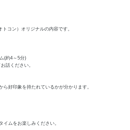
（オトコン）オリジナルの内容です。
(約4～5分)
てお話ください。
誰から好印象を持たれているかが分かります。
タイムをお楽しみください。