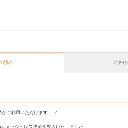
の流れ
アクセ
済がご利用いただけます！ ／
のキャッシュレス決済を導入いたしました。