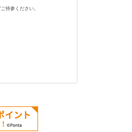
ずご持参ください。