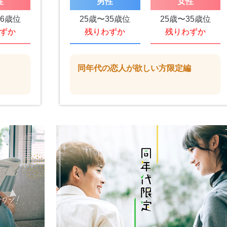
性
男性
女性
66歳位
25歳〜35歳位
25歳〜35歳位
ずか
残りわずか
残りわずか
同年代の恋人が欲しい方限定編