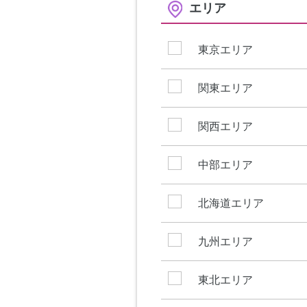
エリア
東京エリア
関東エリア
関西エリア
中部エリア
北海道エリア
九州エリア
東北エリア