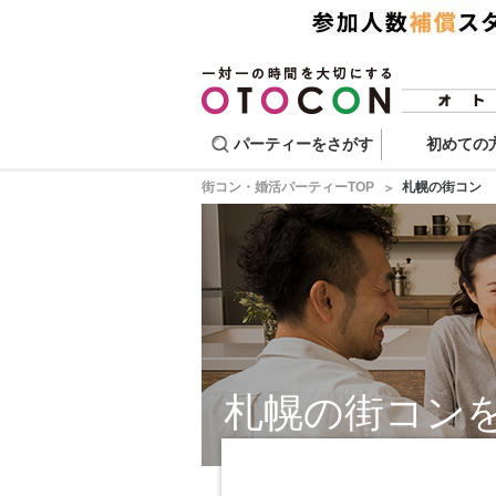
パーティーをさがす
初めての
街コン・婚活パーティーTOP
札幌の街コン
札幌の街コン