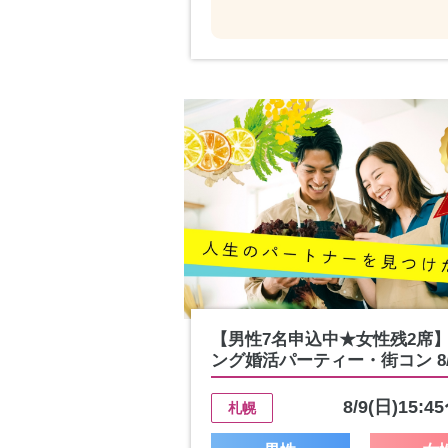
【男性7名申込中★女性残2席
ング婚活パーティー・街コン 8/.
8/9(日)15:4
札幌