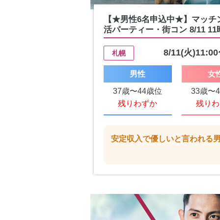
【★男性6名申込中★】マッチ
活パーティー・街コン 8/11 11時0
8/11(火)11:0
札幌
男性
女
37歳〜44歳位
33歳〜
残りわずか
残りわ
安定収入で優しいと言われる