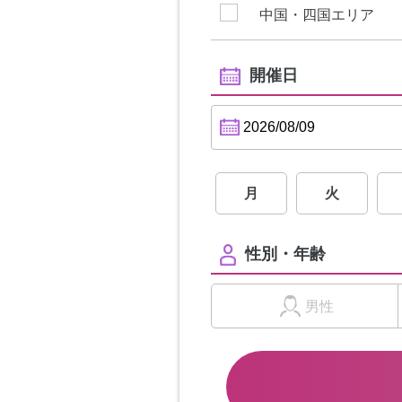
中国・四国エリア
開催日
月
火
性別・年齢
男性