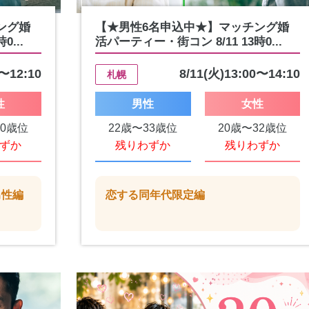
ング婚
【★男性6名申込中★】マッチング婚
...
活パーティー・街コン 8/11 13時0...
0〜12:10
8/11(火)13:00〜14:10
札幌
性
男性
女性
40歳位
22歳〜33歳位
20歳〜32歳位
ずか
残りわずか
残りわずか
男性編
恋する同年代限定編