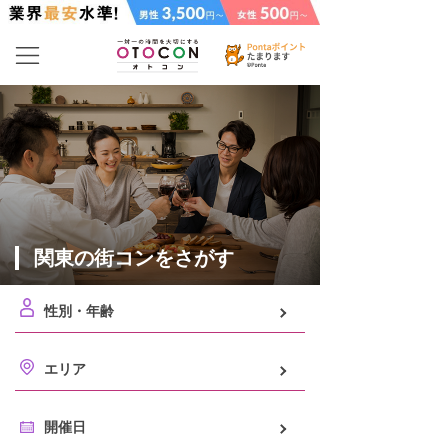
関東の街コンをさがす
性別・年齢
エリア
開催日