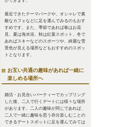
ができます。
最近できたテーマパークや、オシャレで素
敵なカフェなどに足を運んでみるのもおす
すめです。また、季節であれば春はお花
見、夏は海水浴、秋は紅葉スポット、冬で
あればスキーなどのスポーツや、綺麗な雪
景色が見える場所などもおすすめのスポッ
トとなります。
お互い共通の趣味があれば一緒に
楽しめる場所へ
婚活
・お見合いパーティーでカップリング
した後、二人で行くデートには様々な場所
があります。二人の趣味が同じであれば、
二人で一緒に趣味を思う存分楽しむことの
できるデートスポットに足を運んでみては