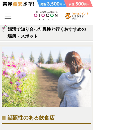
婚活で知り合った異性と行くおすすめの
場所・スポット
話題性のある飲食店