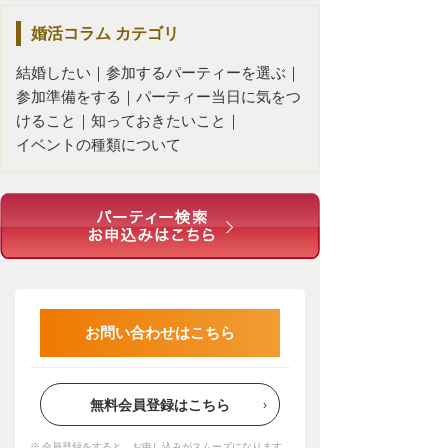
婚活コラム
カテゴリ
結婚したい
｜
参加するパーティーを選ぶ
｜
参加準備をする
｜
パーティー当日に気をつ
けること
｜
知っておきたいこと
｜
イベントの種類について
お問い合わせはこちら
無料会員登録はこちら
会員登録をすると、お申し込みがスムーズになります