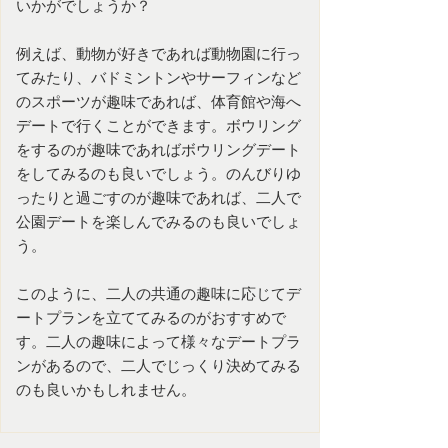
いかがでしょうか？
例えば、動物が好きであれば動物園に行っ
てみたり、バドミントンやサーフィンなど
のスポーツが趣味であれば、体育館や海へ
デートで行くことができます。ボウリング
をするのが趣味であればボウリングデート
をしてみるのも良いでしょう。のんびりゆ
ったりと過ごすのが趣味であれば、二人で
公園デートを楽しんでみるのも良いでしょ
う。
このように、二人の共通の趣味に応じてデ
ートプランを立ててみるのがおすすめで
す。二人の趣味によって様々なデートプラ
ンがあるので、二人でじっくり決めてみる
のも良いかもしれません。