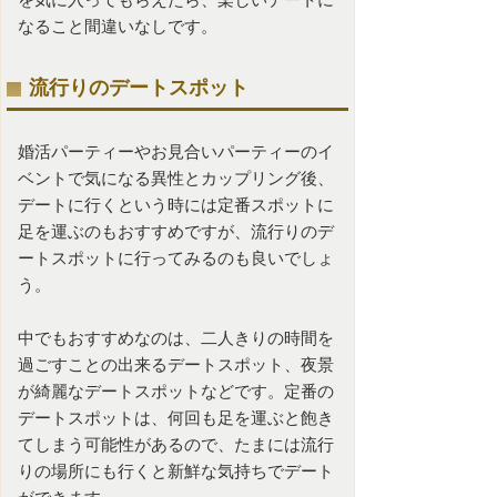
なること間違いなしです。
流行りのデートスポット
婚活パーティーや
お見合いパーティー
のイ
ベントで気になる異性とカップリング後、
デートに行くという時には定番スポットに
足を運ぶのもおすすめですが、流行りのデ
ートスポットに行ってみるのも良いでしょ
う。
中でもおすすめなのは、二人きりの時間を
過ごすことの出来るデートスポット、夜景
が綺麗なデートスポットなどです。定番の
デートスポットは、何回も足を運ぶと飽き
てしまう可能性があるので、たまには流行
りの場所にも行くと新鮮な気持ちでデート