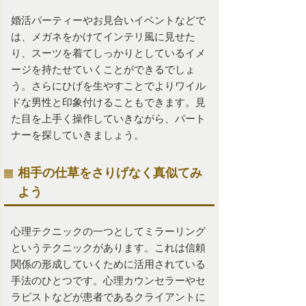
婚活パーティーやお見合いイベントなどで
は、メガネをかけてインテリ風に見せた
り、スーツを着てしっかりとしているイメ
ージを持たせていくことができるでしょ
う。さらにひげを生やすことでよりワイル
ドな男性と印象付けることもできます。見
た目を上手く操作していきながら、パート
ナーを探していきましょう。
相手の仕草をさりげなく真似てみ
よう
心理テクニックの一つとしてミラーリング
というテクニックがあります。これは信頼
関係の形成していくために活用されている
手法のひとつです。心理カウンセラーやセ
ラピストなどが患者であるクライアントに