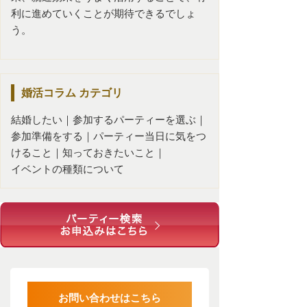
利に進めていくことが期待できるでしょ
う。
婚活コラム
カテゴリ
結婚したい
｜
参加するパーティーを選ぶ
｜
参加準備をする
｜
パーティー当日に気をつ
けること
｜
知っておきたいこと
｜
イベントの種類について
お問い合わせはこちら