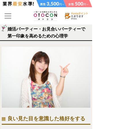
婚活パーティー・お見合いパーティーで
第一印象を高めるための心理学
良い見た目を意識した格好をする