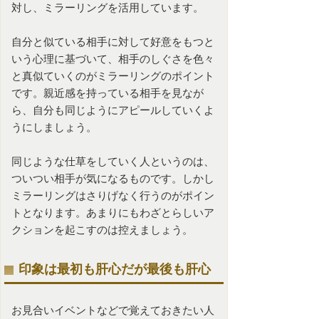
対し、ミラーリングを活用しています。
自分と似ている相手に対して好意をもつと
いう心理に基づいて、相手のしぐさを色々
と真似ていくのがミラーリングのポイント
です。親近感を持っている相手を見なが
ら、自分も同じようにアピールしていくよ
うにしましょう。
同じような仕草をしていく人というのは、
ついつい相手が気になるものです。しかし
ミラーリングはさりげなく行うのがポイン
トとなります。あまりにもわざとらしいア
クションを起こすのは控えましょう。
印象は最初も肝心だが最後も肝心
お見合いイベントなどで覚えておきたい人