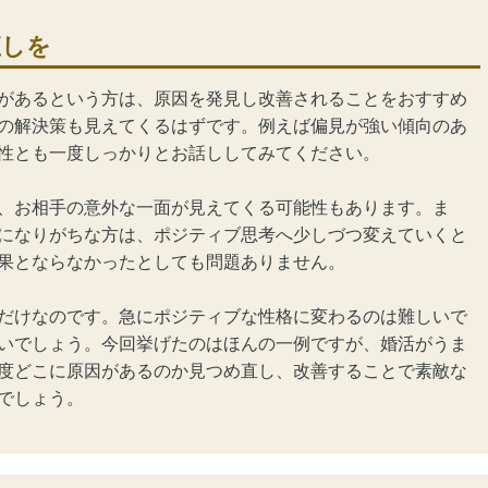
直しを
があるという方は、原因を発見し改善されることをおすすめ
の解決策も見えてくるはずです。例えば偏見が強い傾向のあ
性とも一度しっかりとお話ししてみてください。
、お相手の意外な一面が見えてくる可能性もあります。ま
になりがちな方は、ポジティブ思考へ少しづつ変えていくと
果とならなかったとしても問題ありません。
だけなのです。急にポジティブな性格に変わるのは難しいで
いでしょう。今回挙げたのはほんの一例ですが、婚活がうま
度どこに原因があるのか見つめ直し、改善することで素敵な
でしょう。