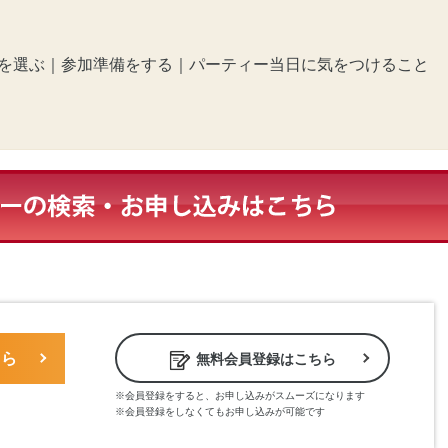
を選ぶ
｜
参加準備をする
｜
パーティー当日に気をつけること
ちら
無料会員登録はこちら
※会員登録をすると、お申し込みがスムーズになります
※会員登録をしなくてもお申し込みが可能です