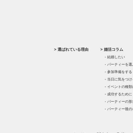
選ばれている理由
婚活コラム
結婚したい
パーティーを選
参加準備をする
当日に気をつけ
イベントの種類
成功するために
パーティーの形
パーティー後の