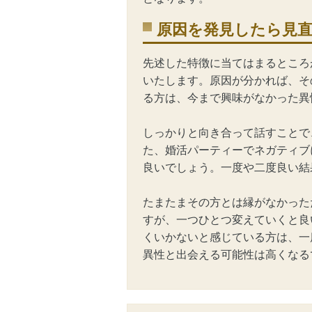
原因を発見したら見
先述した特徴に当てはまるところ
いたします。原因が分かれば、そ
る方は、今まで興味がなかった異
しっかりと向き合って話すことで
た、婚活パーティーでネガティブ
良いでしょう。一度や二度良い結
たまたまその方とは縁がなかった
すが、一つひとつ変えていくと良
くいかないと感じている方は、一
異性と出会える可能性は高くなる