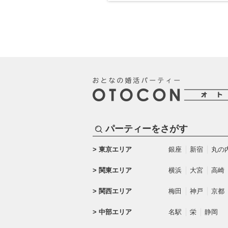
パーティーをさがす
東京エリア
銀座
新宿
丸の
関東エリア
横浜
大宮
高崎
関西エリア
梅田
神戸
京都
中部エリア
名駅
栄
静岡