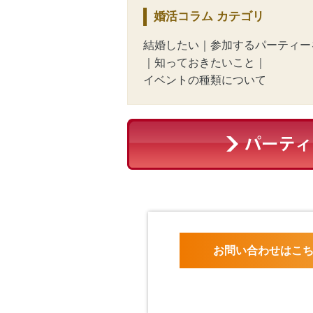
婚活コラム
カテゴリ
結婚したい
｜
参加するパーティー
｜
知っておきたいこと
｜
イベントの種類について
お問い合わせはこ