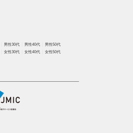
男性30代
男性40代
男性50代
女性30代
女性40代
女性50代