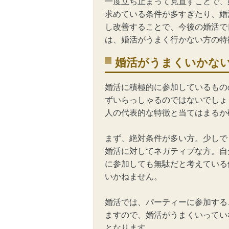
一度立ち止まって見直すことで、
求めている条件が多すぎたり、
婚
し改善することで、今後の婚活で
は、婚活がうまく行かない方の特
婚活がうまくいかな
婚活に積極的に参加しているもの
ずいらっしゃるのではないでしょ
人の代表的な特徴と当てはまるか
まず、絶対条件が多い方。少しで
婚活に対してネガティブな方。自
に参加しても無駄だと考えている
いかねません。
婚活では、パーティーに参加する
ますので、婚活がうまくいってい
となります。