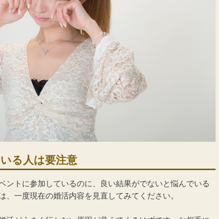
ている人は要注意
ベントに参加しているのに、良い結果がでないと悩んでいる
は、一度現在の婚活内容を見直してみてください。