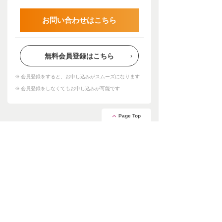
お問い合わせはこちら
無料会員登録はこちら
会員登録をすると、お申し込みがスムーズになります
会員登録をしなくてもお申し込みが可能です
Page Top
安心の証