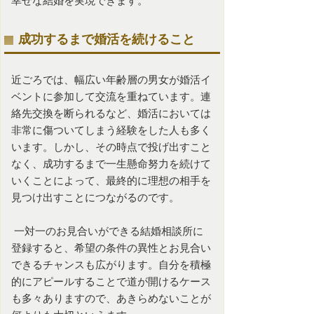
幸せな結婚を実現できます。
成功するまで婚活を続けること
近ごろでは、幅広い年齢層の男女が婚活イ
ベントに参加して交流を重ねています。連
絡先交換を断られるなど、婚活においては
非常に傷ついてしまう経験をした人も多く
います。しかし、その時点で投げ出すこと
なく、成功するまで一生懸命努力を続けて
いくことによって、最終的に理想の相手を
見つけ出すことにつながるのです。
一対一のお見合いができる結婚相談所に
登録すると、希望の条件の異性とお見合い
できるチャンスも広がります。自分を積極
的にアピールすることで道が開けるケース
も多々ありますので、あきらめないことが