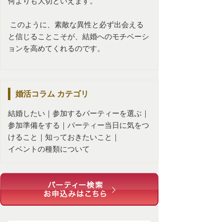
何よりも大切といえます。
このように、素敵な異性と必ず出会える
と信じることこそが、結婚へのモチベーシ
ョンを高めてくれるのです。
婚活コラム
カテゴリ
結婚したい
｜
参加するパーティーを選ぶ
｜
参加準備をする
｜
パーティー当日に気をつ
けること
｜
知っておきたいこと
｜
イベントの種類について