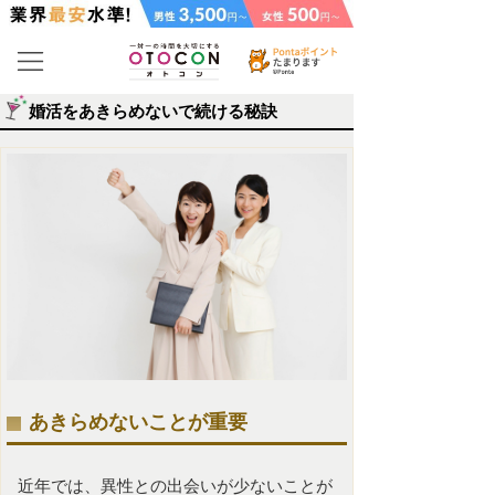
婚活をあきらめないで続ける秘訣
あきらめないことが重要
近年では、異性との出会いが少ないことが