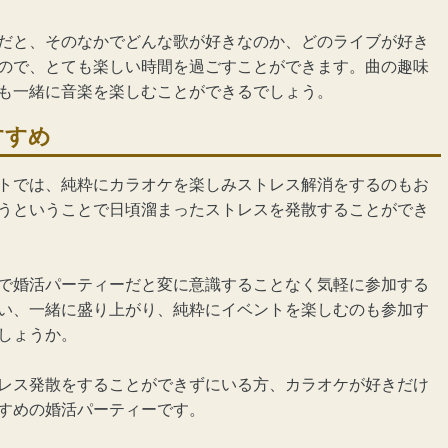
だと、そのなかでどんな歌が好きなのか、どのライブが好き
ので、とても楽しい時間を過ごすことができます。曲の趣味
も一緒に音楽を楽しむことができるでしょう。
すすめ
トでは、純粋にカラオケを楽しみストレス解消をするのもお
うということで日頃溜まったストレスを発散することができ
で婚活パーティーだと変に意識することなく気軽に参加する
い、一緒に盛り上がり、純粋にイベントを楽しむのも参加す
しょうか。
レス発散をすることができずにいる方、カラオケが好きだけ
すめの婚活パーティーです。