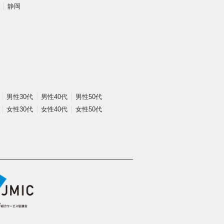
静岡
男性30代
男性40代
男性50代
女性30代
女性40代
女性50代