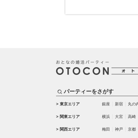
パーティーをさがす
東京エリア
銀座
新宿
丸の
関東エリア
横浜
大宮
高崎
関西エリア
梅田
神戸
京都