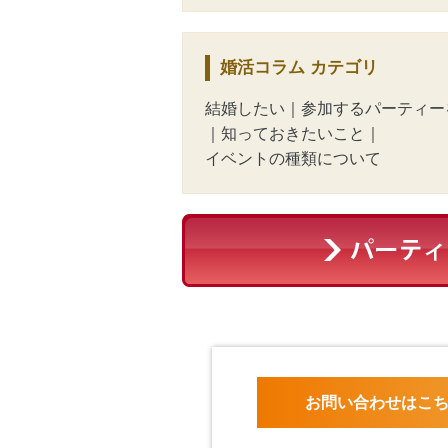
婚活コラム
カテゴリ
結婚したい
｜
参加するパーティー
｜
知っておきたいこと
｜
イベントの種類について
お問い合わせはこ