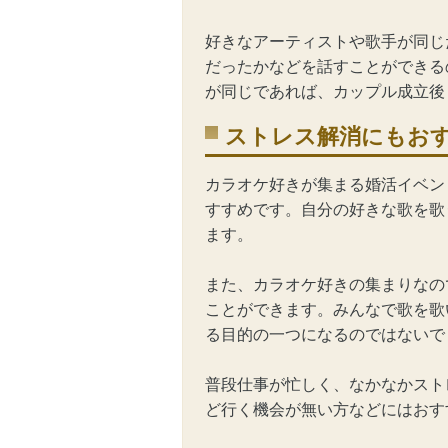
好きなアーティストや歌手が同じ
だったかなどを話すことができる
が同じであれば、カップル成立後
ストレス解消にもお
カラオケ好きが集まる婚活イベン
すすめです。自分の好きな歌を歌
ます。
また、カラオケ好きの集まりなの
ことができます。みんなで歌を歌
る目的の一つになるのではないで
普段仕事が忙しく、なかなかスト
ど行く機会が無い方などにはおす