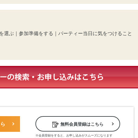
を選ぶ
｜
参加準備をする
｜
パーティー当日に気をつけること
ちら
無料会員登録はこちら
※会員登録をすると、お申し込みがスムーズになります