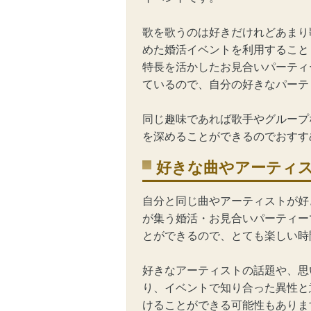
歌を歌うのは好きだけれどあまり
めた婚活イベントを利用すること
特長を活かした
お見合いパーティ
ているので、自分の好きなパーテ
同じ趣味であれば歌手やグループ
を深めることができるのでおすす
好きな曲やアーティ
自分と同じ曲やアーティストが好
が集う
婚活
・お見合いパーティー
とができるので、とても楽しい時
好きなアーティストの話題や、思
り、イベントで知り合った異性と
けることができる可能性もありま