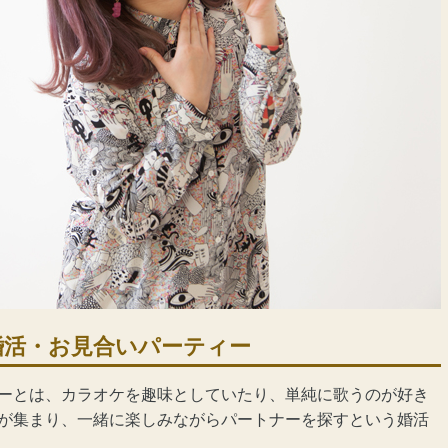
婚活・お見合いパーティー
ー
とは、カラオケを趣味としていたり、単純に歌うのが好き
が集まり、一緒に楽しみながらパートナーを探すという婚活