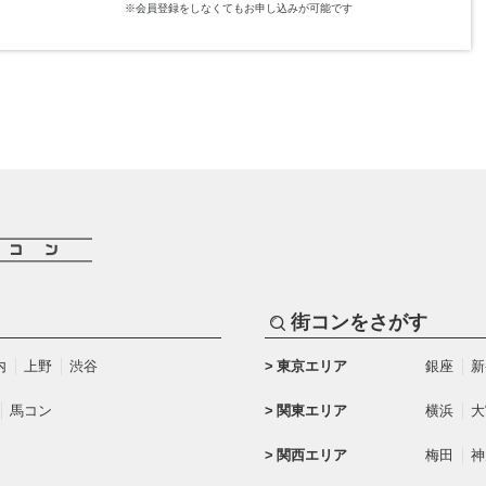
※会員登録をしなくてもお申し込みが可能です
街コンをさがす
内
上野
渋谷
東京エリア
銀座
新
馬コン
関東エリア
横浜
大
関西エリア
梅田
神