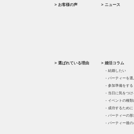
お客様の声
ニュース
選ばれている理由
婚活コラム
結婚したい
パーティーを選
参加準備をする
当日に気をつけ
イベントの種類
成功するために
パーティーの形
パーティー後の