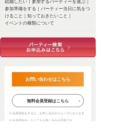
結婚したい
｜
参加するパーティーを選ぶ
｜
参加準備をする
｜
パーティー当日に気をつ
けること
｜
知っておきたいこと
｜
イベントの種類について
お問い合わせはこちら
無料会員登録はこちら
会員登録をすると、お申し込みがスムーズになります
会員登録をしなくてもお申し込みが可能です