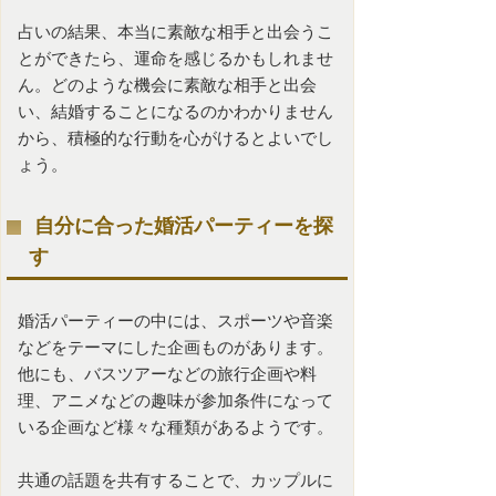
占いの結果、本当に素敵な相手と出会うこ
とができたら、運命を感じるかもしれませ
ん。どのような機会に素敵な相手と出会
い、結婚することになるのかわかりません
から、積極的な行動を心がけるとよいでし
ょう。
自分に合った婚活パーティーを探
す
婚活パーティーの中には、スポーツや音楽
などをテーマにした企画ものがあります。
他にも、バスツアーなどの旅行企画や料
理、アニメなどの趣味が参加条件になって
いる企画など様々な種類があるようです。
共通の話題を共有することで、カップルに