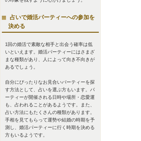
占いで婚活パーティーへの参加を
決める
1回の
婚活
で素敵な相手と出会う確率は低
いといえます。婚活パーティーにはさまざ
まな種類があり、人によって向き不向きが
あるでしょう。
自分にぴったりなお見合いパーティーを探
す方法として、占いを選ぶ方もいます。パ
ーティーが開催される日時や場所・恋愛運
も、占われることがあるようです。また、
占い方法にもたくさんの種類があります。
手相を見てもらって運勢や結婚の時期を予
測し、婚活パーティーに行く時期を決める
方もいるようです。