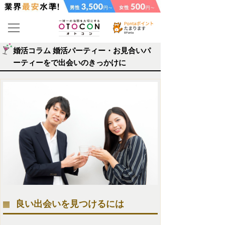
婚活コラム 婚活パーティー・お見合いパ
ーティーをで出会いのきっかけに
良い出会いを見つけるには