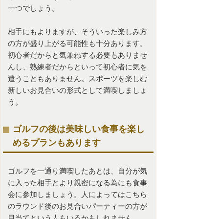
一つでしょう。
相手にもよりますが、そういった楽しみ方
の方が盛り上がる可能性も十分あります。
初心者だからと気兼ねする必要もありませ
んし、熟練者だからといって初心者に気を
遣うこともありません。スポーツを楽しむ
新しいお見合いの形式として満喫しましょ
う。
ゴルフの後は美味しい食事を楽し
めるプランもあります
ゴルフを一通り満喫したあとは、自分が気
に入った相手とより親密になる為にも食事
会に参加しましょう。人によってはこちら
のラウンド後の
お見合いパーティー
の方が
目当てという人もいるかもしれません。