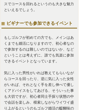
スでコースを回れるというのも大きな魅力
といえるでしょう。
ビギナーでも参加できるイベント
もしゴルフが初めての方でも、メインはあ
くまでも婚活になりますので、初心者なの
で参加するのは難しいのではないか、など
ということは考えずに、誰でも気楽に参加
できるイベントとなっています。
気に入った男性がいれば教えてもらいなが
らコースを回ったり、逆に気に入った女性
がいれば、それとなく手を差し伸べて優し
くアドバイスをしてあげる、そういった事
も大切ですが、初心者同士手探り状態の中
で会話を楽しみ、模索しながらワイワイ盛
り上がるというのもゴルフ婚活の醍醐味の