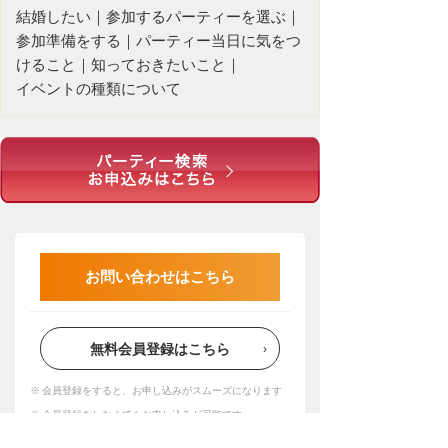
結婚したい
｜
参加するパーティーを選ぶ
｜
参加準備をする
｜
パーティー当日に気をつ
けること
｜
知っておきたいこと
｜
イベントの種類について
お問い合わせはこちら
無料会員登録はこちら
会員登録をすると、お申し込みがスムーズになります
会員登録をしなくてもお申し込みが可能です