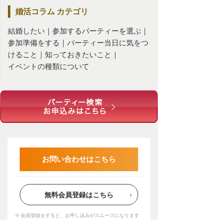
婚活コラム
カテゴリ
結婚したい
｜
参加するパーティーを選ぶ
｜
参加準備をする
｜
パーティー当日に気をつ
けること
｜
知っておきたいこと
｜
イベントの種類について
お問い合わせはこちら
無料会員登録はこちら
会員登録をすると、お申し込みがスムーズになります