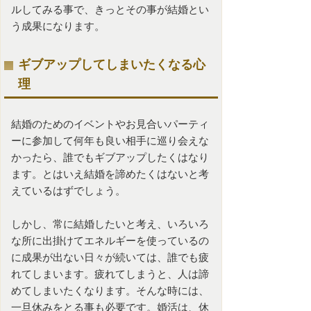
ルしてみる事で、きっとその事が結婚とい
う成果になります。
ギブアップしてしまいたくなる心
理
結婚のためのイベントやお見合いパーティ
ーに参加して何年も良い相手に巡り会えな
かったら、誰でもギブアップしたくはなり
ます。とはいえ結婚を諦めたくはないと考
えているはずでしょう。
しかし、常に結婚したいと考え、いろいろ
な所に出掛けてエネルギーを使っているの
に成果が出ない日々が続いては、誰でも疲
れてしまいます。疲れてしまうと、人は諦
めてしまいたくなります。そんな時には、
一旦休みをとる事も必要です。婚活は、休