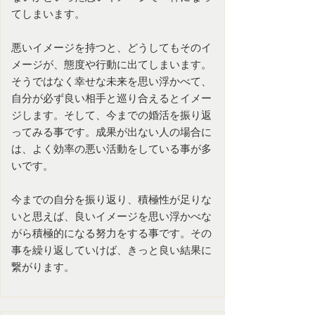
てしまいます。
悪いイメージを持つと、どうしてもそのイ
メージが、態度や行動に出てしまいます。
そうではなく幸せな未来を思い浮かべて、
自分が必ず良い相手と巡り合えるとイメー
ジします。そして、今までの婚活を振り返
ってみる事です。成果が出ない人の場合に
は、よく効率の悪い活動をしている事が多
いです。
今までの自分を振り返り、積極性が足りな
いと思えば、良いイメージを思い浮かべな
がら積極的になる努力をする事です。その
事を繰り返していけば、きっと良い結果に
繋がります。