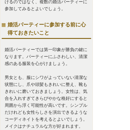
けるのではなく、複数の婚活パーティーに
参加してみるとよいでしょう。
婚活パーティーに参加する前に心
得ておきたいこと
婚活パーティーでは第一印象が勝負の鍵に
なります。パーティーにふさわしい、清潔
感のある服装を心がけましょう。
男女とも、服にシワがよっていない清潔な
状態にし、爪や頭髪もきれいに整え、靴も
きれいに磨いておきましょう。女性は、気
合を入れすぎてきらびやかな格好にすると
周囲から浮く可能性が高いです。シンプル
だけれども女性らしさを演出できるような
コーディネイトを考えるとよいでしょう。
メイクはナチュラルな方が好まれます。