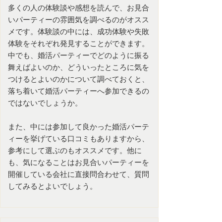
多くの人の体験談や感想を読んで、お見合
いパーティーの雰囲気を調べるのがオスス
メです。体験談の中には、成功体験や失敗
体験をそれぞれ発見することができます。
中でも、婚活パーティーでどのように振る
舞えばよいのか、どういったところに気を
つけるとよいのかについて調べておくと、
落ち着いて婚活パーティーへ参加できるの
ではないでしょうか。
また、中には参加して良かった婚活パーテ
ィーを挙げている口コミもありますから、
参考にして選ぶのもオススメです。他に
も、気になることはお見合いパーティーを
開催している会社に直接問合わせて、質問
してみるとよいでしょう。