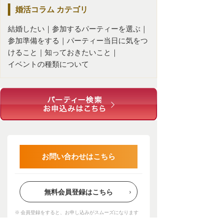
婚活コラム
カテゴリ
結婚したい
｜
参加するパーティーを選ぶ
｜
参加準備をする
｜
パーティー当日に気をつ
けること
｜
知っておきたいこと
｜
イベントの種類について
お問い合わせはこちら
無料会員登録はこちら
会員登録をすると、お申し込みがスムーズになります