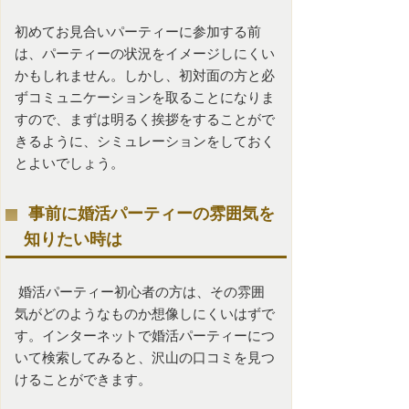
初めてお見合いパーティーに参加する前
は、パーティーの状況をイメージしにくい
かもしれません。しかし、初対面の方と必
ずコミュニケーションを取ることになりま
すので、まずは明るく挨拶をすることがで
きるように、シミュレーションをしておく
とよいでしょう。
事前に婚活パーティーの雰囲気を
知りたい時は
婚活パーティー初心者の方は、その雰囲
気がどのようなものか想像しにくいはずで
す。インターネットで婚活パーティーにつ
いて検索してみると、沢山の口コミを見つ
けることができます。