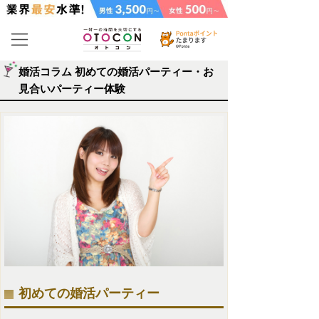
婚活コラム 初めての婚活パーティー・お
見合いパーティー体験
初めての婚活パーティー