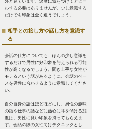
外と見ています。過度に気をつけてアピー
ルする必要はありませんが、少し意識する
だけでも印象は全く違うでしょう。
相手との接し方や話し方を意識す
る
会話の仕方についても、ほんの少し意識を
するだけで男性に好印象を与えられる可能
性が高くなるでしょう。聞き上手な女性が
モテるという話があるように、会話のペー
スを男性に合わせるように意識してくださ
い。
自分自身の話はほどほどにし、男性の趣味
の話や仕事の話などに熱心に耳を傾ける態
度は、男性に良い印象を持ってもらえま
す。会話の際の女性向けテクニックとし