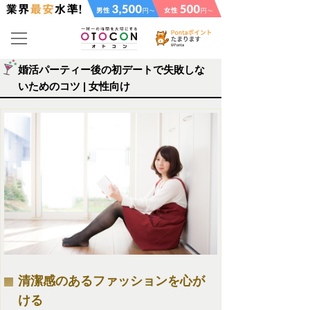
婚活パーティー後の初デートで失敗しな
いためのコツ | 女性向け
清潔感のあるファッションを心が
ける