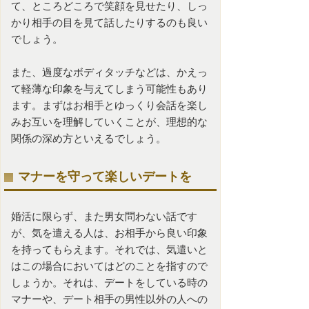
て、ところどころで笑顔を見せたり、しっ
かり相手の目を見て話したりするのも良い
でしょう。
また、過度なボディタッチなどは、かえっ
て軽薄な印象を与えてしまう可能性もあり
ます。まずはお相手とゆっくり会話を楽し
みお互いを理解していくことが、理想的な
関係の深め方といえるでしょう。
マナーを守って楽しいデートを
婚活
に限らず、また男女問わない話です
が、気を遣える人は、お相手から良い印象
を持ってもらえます。それでは、気遣いと
はこの場合においてはどのことを指すので
しょうか。それは、デートをしている時の
マナーや、デート相手の男性以外の人への