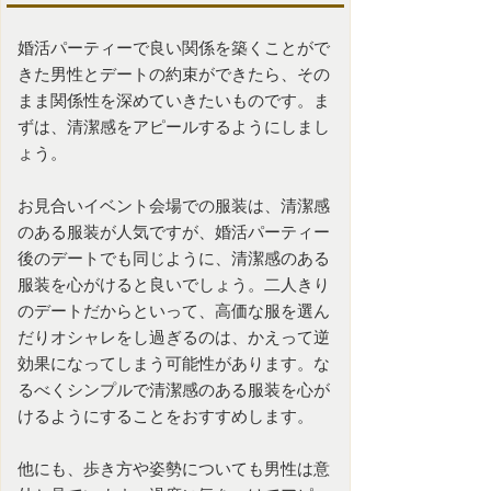
婚活パーティー
で良い関係を築くことがで
きた男性とデートの約束ができたら、その
まま関係性を深めていきたいものです。ま
ずは、清潔感をアピールするようにしまし
ょう。
お見合いイベント会場での服装は、清潔感
のある服装が人気ですが、婚活パーティー
後のデートでも同じように、清潔感のある
服装を心がけると良いでしょう。二人きり
のデートだからといって、高価な服を選ん
だりオシャレをし過ぎるのは、かえって逆
効果になってしまう可能性があります。な
るべくシンプルで清潔感のある服装を心が
けるようにすることをおすすめします。
他にも、歩き方や姿勢についても男性は意