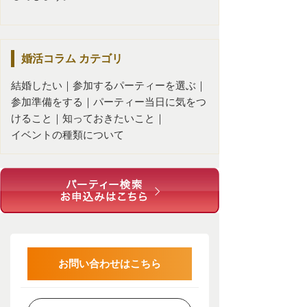
婚活コラム
カテゴリ
結婚したい
｜
参加するパーティーを選ぶ
｜
参加準備をする
｜
パーティー当日に気をつ
けること
｜
知っておきたいこと
｜
イベントの種類について
お問い合わせはこちら