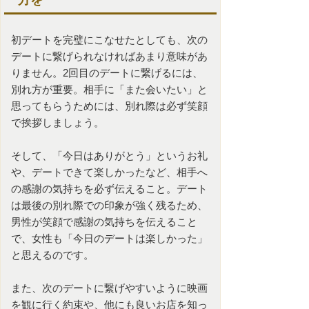
方を
初デートを完璧にこなせたとしても、次の
デートに繋げられなければあまり意味があ
りません。2回目のデートに繋げるには、
別れ方が重要。相手に「また会いたい」と
思ってもらうためには、別れ際は必ず笑顔
で挨拶しましょう。
そして、「今日はありがとう」というお礼
や、デートできて楽しかったなど、相手へ
の感謝の気持ちを必ず伝えること。デート
は最後の別れ際での印象が強く残るため、
男性が笑顔で感謝の気持ちを伝えること
で、女性も「今日のデートは楽しかった」
と思えるのです。
また、次のデートに繋げやすいように映画
を観に行く約束や、他にも良いお店を知っ