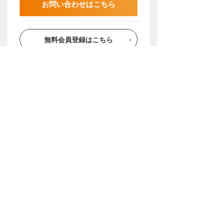
お問い合わせはこちら
無料会員登録はこちら
会員登録をすると、お申し込みがスムーズになります
会員登録をしなくてもお申し込みが可能です
Page Top
安心の証