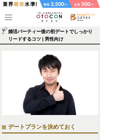
婚活パーティー後の初デートでしっかり
リードするコツ | 男性向け
デートプランを決めておく