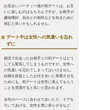
お見合いパーティー
後の初デートは、お互
いに楽しむのはもちろんですが、お相手の
趣味嗜好、自分との相性などを知るために
挑むと良いかもしれません。
デート中は女性への気遣いを忘れ
ずに
婚活
で出会ったお相手との初デートはどう
しても緊張してしまうものですが、女性へ
の気遣いを忘れてしまってはいけません。
結婚を前提としたお付き合いに発展させる
ためにも、初デートは女性に喜んでもらう
ことを意識すると良いと思われます。
女性のペースに合わせて歩いたり、ドアを
引いてあげる、女性を奥に座らせるなど