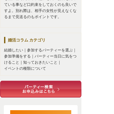
ている事など口約束をしておくのも良いで
すよ。別れ際は、相手の女性が見えなくな
るまで見送るのもポイントです。
婚活コラム
カテゴリ
結婚したい
｜
参加するパーティーを選ぶ
｜
参加準備をする
｜
パーティー当日に気をつ
けること
｜
知っておきたいこと
｜
イベントの種類について