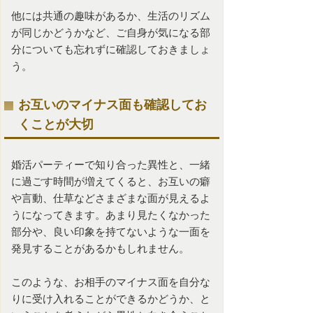
他には共通の趣味があるか、生活のリズム
が同じかどうかなど、ご自身が気になる部
分についても忘れずに確認しておきましょ
う。
お互いのマイナス面も確認してお
くことが大切
婚活パーティー
で知り合った異性と、一緒
に過ごす時間が増えてくると、お互いの癖
や言動、仕草などさまざまな面が見えるよ
うになってきます。あまり見たくなかった
部分や、良い印象を持てないような一面を
発見することがあるかもしれません。
このような、お相手のマイナス面を自分な
りに受け入れることができるかどうか、と