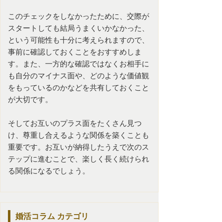
このチェックをしなかったために、交際が
スタートしても結局うまくいかなかった、
という可能性も十分に考えられますので、
事前に確認しておくことをおすすめしま
す。また、一方的な確認ではなくお相手に
も自分のマイナス面や、どのような価値観
をもっているのかなどを共有しておくこと
が大切です。
そしてお互いのプラス面をたくさん見つ
け、尊重し合えるような関係を築くことも
重要です。お互いが納得したうえで次のス
テップに進むことで、楽しく長く続けられ
る関係になるでしょう。
婚活コラム
カテゴリ