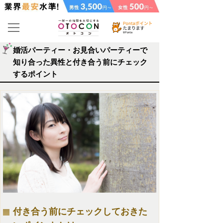
婚活パーティー・お見合いパーティーで
知り合った異性と付き合う前にチェック
するポイント
付き合う前にチェックしておきた