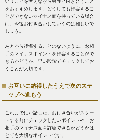
いうことを考えながら異性と向き合うこと
をおすすめします。どうしても許容するこ
とができないマイナス面を持っている場合
は、今後お付き合いしていくのは難しいで
しょう。
あとから後悔することのないように、お相
手のマイナスポイントを許容することがで
きるかどうか、早い段階でチェックしてお
くことが大切です。
お互いに納得したうえで次のステ
ップへ進もう
これまでにお話した、お付き合いがスター
トする前にチェックしたいポイントや、お
相手のマイナス面を許容できるかどうかは
とても大切なポイントです。