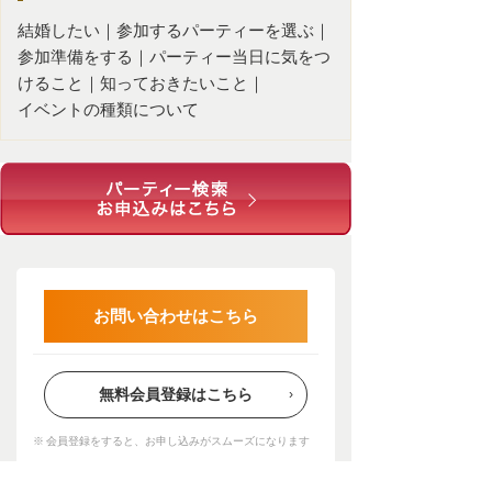
結婚したい
｜
参加するパーティーを選ぶ
｜
参加準備をする
｜
パーティー当日に気をつ
けること
｜
知っておきたいこと
｜
イベントの種類について
お問い合わせはこちら
無料会員登録はこちら
会員登録をすると、お申し込みがスムーズになります
会員登録をしなくてもお申し込みが可能です