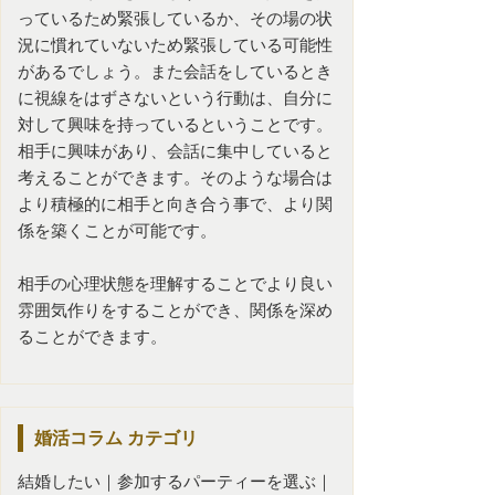
っているため緊張しているか、その場の状
況に慣れていないため緊張している可能性
があるでしょう。また会話をしているとき
に視線をはずさないという行動は、自分に
対して興味を持っているということです。
相手に興味があり、会話に集中していると
考えることができます。そのような場合は
より積極的に相手と向き合う事で、より関
係を築くことが可能です。
相手の心理状態を理解することでより良い
雰囲気作りをすることができ、関係を深め
ることができます。
婚活コラム
カテゴリ
結婚したい
｜
参加するパーティーを選ぶ
｜