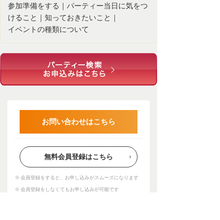
参加準備をする
｜
パーティー当日に気をつ
けること
｜
知っておきたいこと
｜
イベントの種類について
お問い合わせはこちら
無料会員登録はこちら
会員登録をすると、お申し込みがスムーズになります
会員登録をしなくてもお申し込みが可能です
Page Top