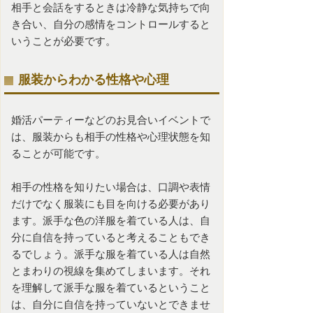
相手と会話をするときは冷静な気持ちで向
き合い、自分の感情をコントロールすると
いうことが必要です。
服装からわかる性格や心理
婚活パーティーなどのお見合いイベントで
は、服装からも相手の性格や心理状態を知
ることが可能です。
相手の性格を知りたい場合は、口調や表情
だけでなく服装にも目を向ける必要があり
ます。派手な色の洋服を着ている人は、自
分に自信を持っていると考えることもでき
るでしょう。派手な服を着ている人は自然
とまわりの視線を集めてしまいます。それ
を理解して派手な服を着ているということ
は、自分に自信を持っていないとできませ