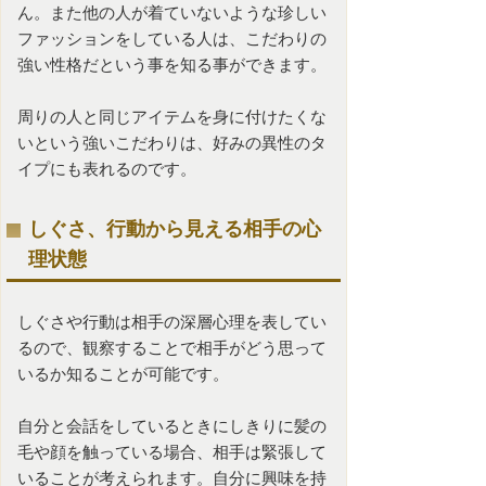
ん。また他の人が着ていないような珍しい
ファッションをしている人は、こだわりの
強い性格だという事を知る事ができます。
周りの人と同じアイテムを身に付けたくな
いという強いこだわりは、好みの異性のタ
イプにも表れるのです。
しぐさ、行動から見える相手の心
理状態
しぐさや行動は相手の深層心理を表してい
るので、観察することで相手がどう思って
いるか知ることが可能です。
自分と会話をしているときにしきりに髪の
毛や顔を触っている場合、相手は緊張して
いることが考えられます。自分に興味を持