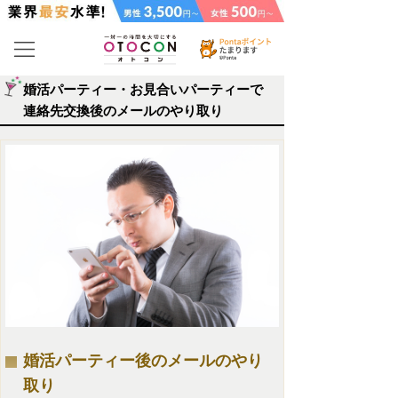
婚活パーティー・お見合いパーティーで
連絡先交換後のメールのやり取り
婚活パーティー後のメールのやり
取り