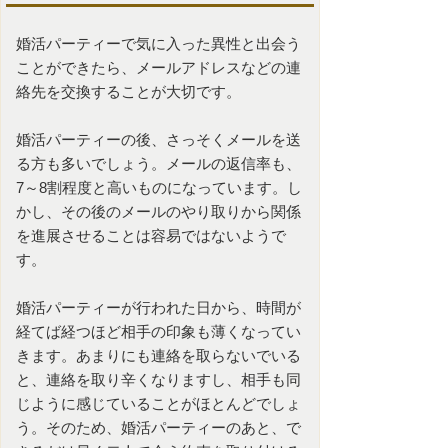
婚活パーティー
で気に入った異性と出会う
ことができたら、メールアドレスなどの連
絡先を交換することが大切です。
婚活パーティーの後、さっそくメールを送
る方も多いでしょう。メールの返信率も、
7～8割程度と高いものになっています。し
かし、その後のメールのやり取りから関係
を進展させることは容易ではないようで
す。
婚活パーティーが行われた日から、時間が
経てば経つほど相手の印象も薄くなってい
きます。あまりにも連絡を取らないでいる
と、連絡を取り辛くなりますし、相手も同
じように感じていることがほとんどでしょ
う。そのため、婚活パーティーのあと、で