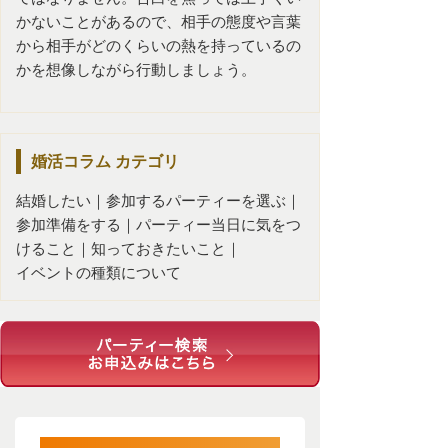
かないことがあるので、相手の態度や言葉
から相手がどのくらいの熱を持っているの
かを想像しながら行動しましょう。
婚活コラム
カテゴリ
結婚したい
｜
参加するパーティーを選ぶ
｜
参加準備をする
｜
パーティー当日に気をつ
けること
｜
知っておきたいこと
｜
イベントの種類について