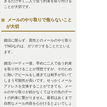
きるだけ早く二人で会う約束を取り付ける
ことが大切です。
メールのやり取りで焦らないこと
が大切
婚活
に限らず、異性とのメールのやり取り
でNGなのは、ガツガツすることだといえ
ます。
婚活パーティー後、早めに二人で会う約束
を取り付けることが理想ですが、そのため
に熱いアピールをし過ぎては相手が引いて
しまう可能性が高いです。せっかくメール
アドレスを交換することができても、メー
ルのやり取りが続かなくてはその先のデー
トの約束に繋がりません。最初はあくまで
自然なメール内容を心がけるとよいでしょ