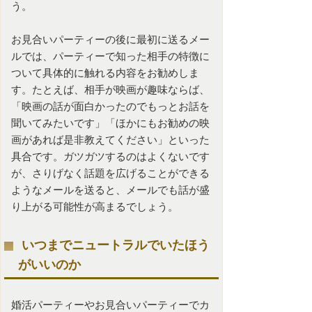
う。
お見合いパーティー
の後に最初に送るメー
ルでは、パーティーで知った相手の特徴に
ついて具体的に触れる内容をお勧めしま
す。たとえば、相手が映画が趣味ならば、
「映画の話が面白かったのでもっとお話を
聞いてみたいです」「ほかにもお勧めの映
画があれば是非教えてください」といった
具合です。ガツガツするのはよくないです
が、さりげなく話題を広げることができる
ようなメールを送ると、メールでも話が盛
り上がる可能性が高まるでしょう。
いつまでニュートラルでいたほう
がいいのか
婚活パーティーやお見合いパーティーでカ