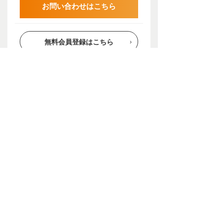
お問い合わせはこちら
無料会員登録はこちら
会員登録をすると、お申し込みがスムーズになります
会員登録をしなくてもお申し込みが可能です
Page Top
安心の証