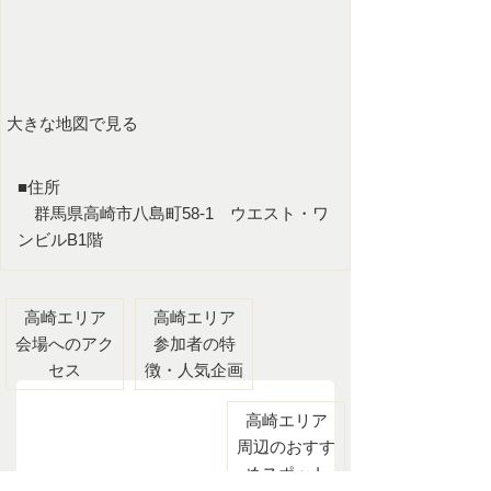
大きな地図で見る
■住所
群馬県高崎市八島町58-1 ウエスト・ワ
ンビルB1階
高崎エリア
高崎エリア
会場へのアク
参加者の特
セス
徴・人気企画
高崎エリア
周辺のおすす
めスポット