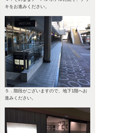
キをお進みください。
５．階段がございますので、地下1階へお
進みください。