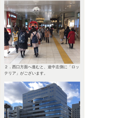
２．西口方面へ進むと、途中左側に「ロッ
テリア」がございます。