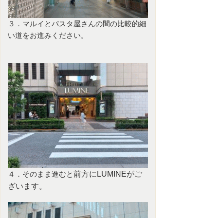
３．マルイとパスタ屋さんの間の比較的細
い道をお進みください。
４．そのまま進むと
前方にLUMINEがご
ざいます。