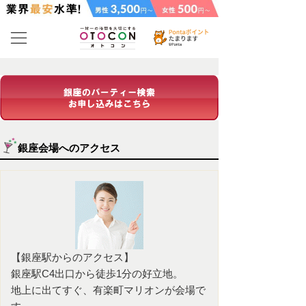
銀座会場へのアクセス
【銀座駅からのアクセス】
銀座駅C4出口から徒歩1分の好立地。
地上に出てすぐ、有楽町マリオンが会場で