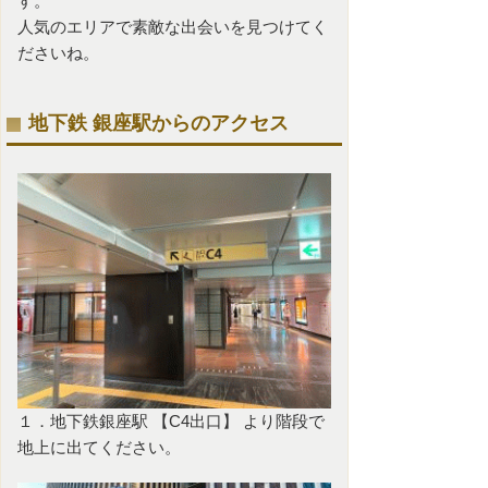
す。
人気のエリアで素敵な出会いを見つけてく
ださいね。
地下鉄 銀座駅からのアクセス
１．地下鉄銀座駅 【C4出口】 より階段で
地上に出てください。