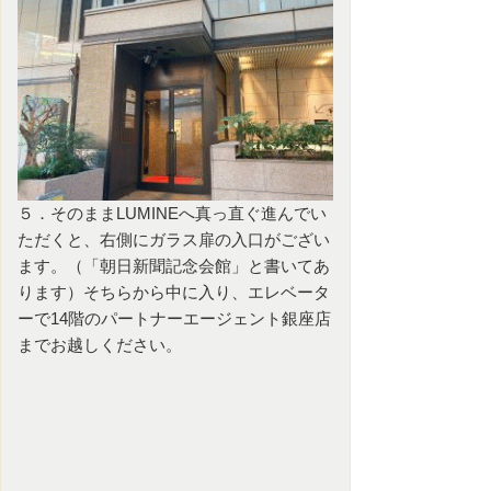
５．そのままLUMINEへ真っ直ぐ進んでい
ただくと、右側にガラス扉の入口がござい
ます。（「朝日新聞記念会館」と書いてあ
ります）そちらから中に入り、エレベータ
ーで14階のパートナーエージェント銀座店
までお越しください。