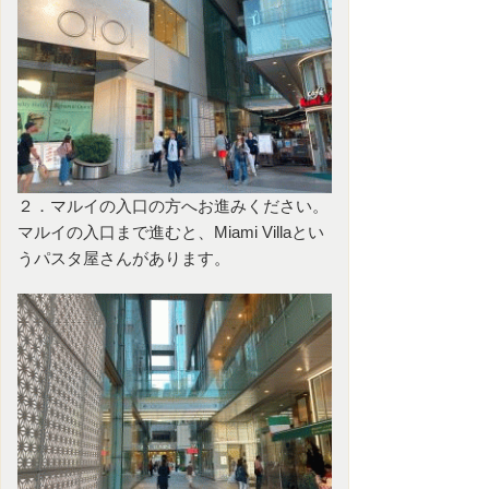
２．マルイの入口の方へお進みください。
マルイの入口まで進むと、Miami Villaとい
うパスタ屋さんがあります。