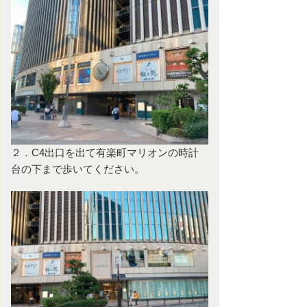
２．C4出口を出て有楽町マリオンの時計
台の下まで歩いてください。