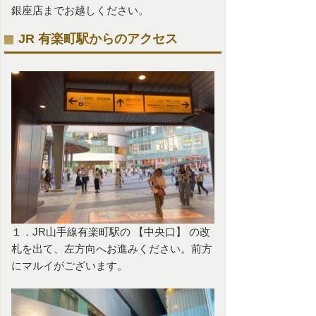
銀座店までお越しください。
JR 有楽町駅からのアクセス
１．JR山手線有楽町駅の 【中央口】 の改
札を出て、左方向へお進みください。前方
にマルイがございます。