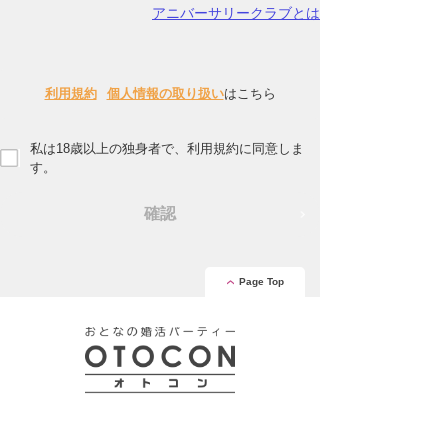
アニバーサリークラブとは
利用規約
個人情報の取り扱い
はこちら
私は18歳以上の独身者で、利用規約に同意しま
す。
確認
Page Top
安心の証