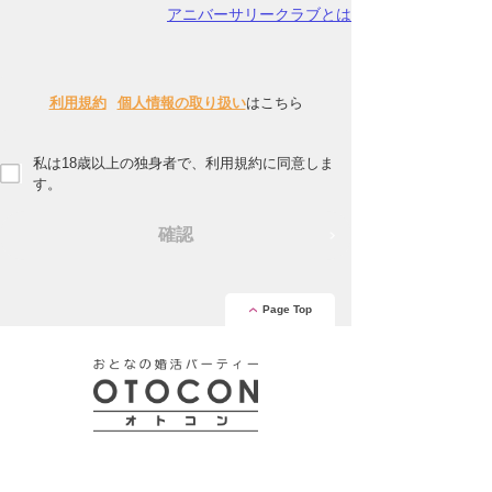
アニバーサリークラブとは
利用規約
個人情報の取り扱い
はこちら
私は18歳以上の独身者で、利用規約に同意しま
す。
確認
Page Top
安心の証