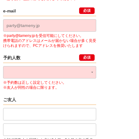
e-mail
必須
※party@tameny.jpを受信可能にしてください。
携帯電話のアドレスはメールが届かない場合が多く見受
けられますので、PCアドレスを推奨いたします
予約人数
必須
※予約数は正しく設定してください。
※友人が同性の場合に限ります。
ご友人