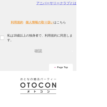
アニバーサリークラブとは
利用規約
個人情報の取り扱い
はこちら
私は18歳以上の独身者で、利用規約に同意しま
す。
確認
Page Top
安心の証