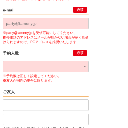
e-mail
必須
※party@tameny.jpを受信可能にしてください。
携帯電話のアドレスはメールが届かない場合が多く見受
けられますので、PCアドレスを推奨いたします
予約人数
必須
※予約数は正しく設定してください。
※友人が同性の場合に限ります。
ご友人