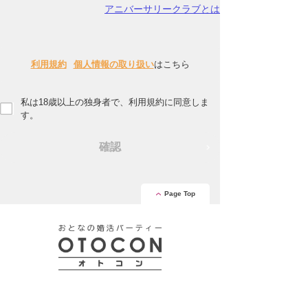
アニバーサリークラブとは
利用規約
個人情報の取り扱い
はこちら
私は18歳以上の独身者で、利用規約に同意しま
す。
確認
Page Top
安心の証