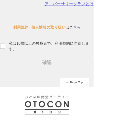
アニバーサリークラブとは
利用規約
個人情報の取り扱い
はこちら
私は18歳以上の独身者で、利用規約に同意しま
す。
確認
Page Top
安心の証