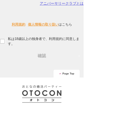
アニバーサリークラブとは
利用規約
個人情報の取り扱い
はこちら
私は18歳以上の独身者で、利用規約に同意しま
す。
確認
Page Top
安心の証