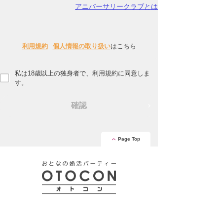
アニバーサリークラブとは
利用規約
個人情報の取り扱い
はこちら
私は18歳以上の独身者で、利用規約に同意しま
す。
確認
Page Top
安心の証