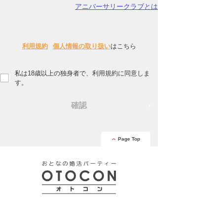
アニバーサリークラブとは
利用規約
個人情報の取り扱い
はこちら
私は18歳以上の独身者で、利用規約に同意しま
す。
確認
Page Top
安心の証