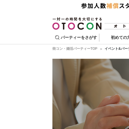
パーティーをさがす
初めての
街コン・婚活パーティーTOP
イベント&パー