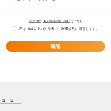
利用規約
個人情報の取り扱い
はこちら
私は18歳以上の独身者で、利用規約に同意します。
確認