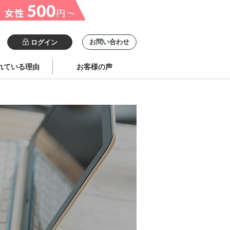
お問い合わせ
ログイン
れている理由
お客様の声