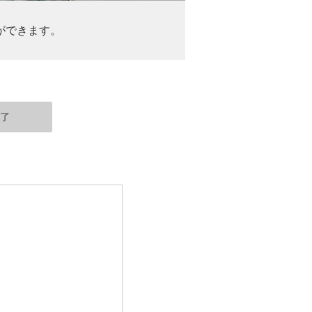
ができます。
完了