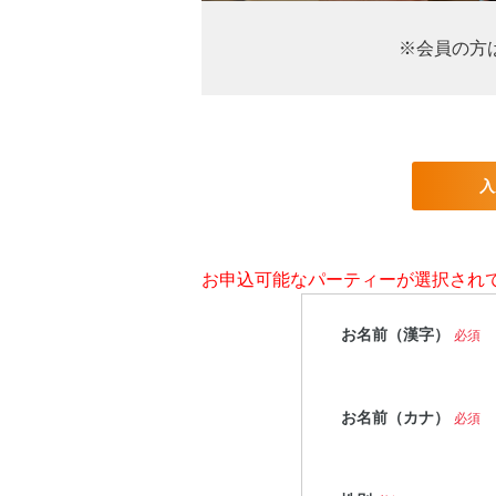
※会員の方
入
お申込可能なパーティーが選択され
お名前（漢字）
必須
お名前（カナ）
必須