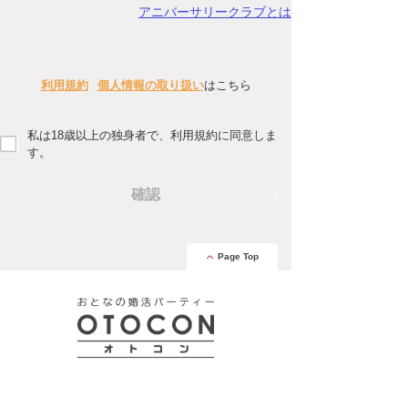
アニバーサリークラブとは
利用規約
個人情報の取り扱い
はこちら
私は18歳以上の独身者で、利用規約に同意しま
す。
確認
Page Top
安心の証