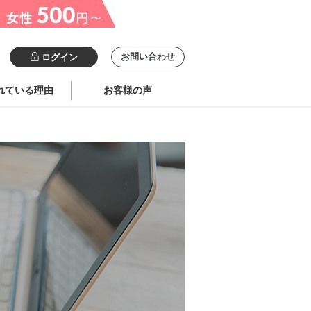
お問い合わせ
ログイン
れている理由
お客様の声