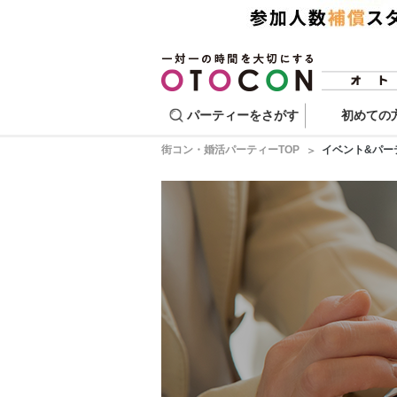
パーティーをさがす
初めての
街コン・婚活パーティーTOP
イベント&パー