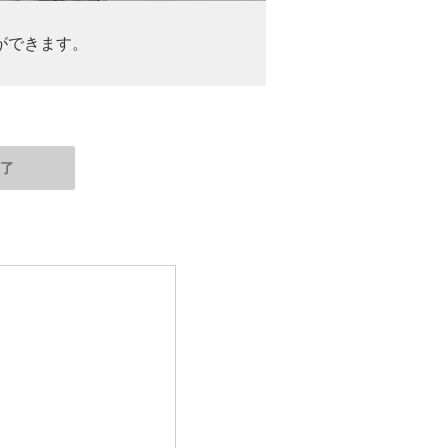
ができます。
完了