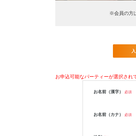
※会員の方
入
お申込可能なパーティーが選択され
お名前（漢字）
必須
お名前（カナ）
必須