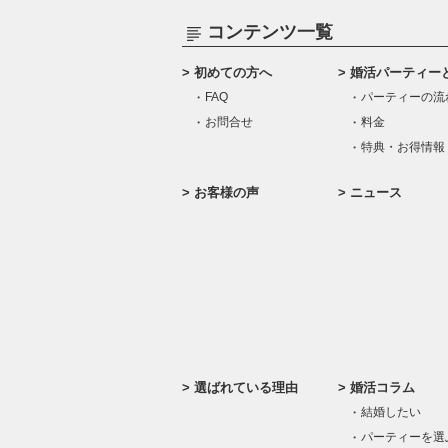
コンテンツ一覧
初めての方へ
婚活パーティー
FAQ
パーティーの流
お問合せ
料金
特典・お得情報
お客様の声
ニュース
選ばれている理由
婚活コラム
結婚したい
パーティーを選