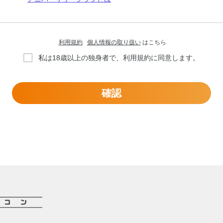
利用規約
個人情報の取り扱い
はこちら
私は18歳以上の独身者で、利用規約に同意します。
確認