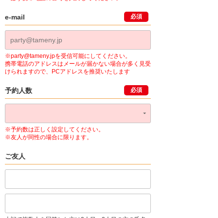
e-mail
必須
※party@tameny.jpを受信可能にしてください。
携帯電話のアドレスはメールが届かない場合が多く見受
けられますので、PCアドレスを推奨いたします
予約人数
必須
※予約数は正しく設定してください。
※友人が同性の場合に限ります。
ご友人