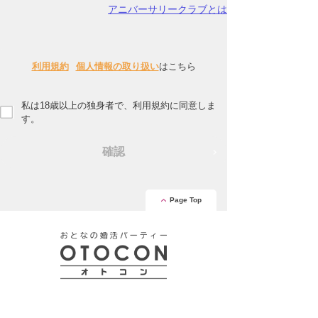
アニバーサリークラブとは
利用規約
個人情報の取り扱い
はこちら
私は18歳以上の独身者で、利用規約に同意しま
す。
確認
Page Top
安心の証