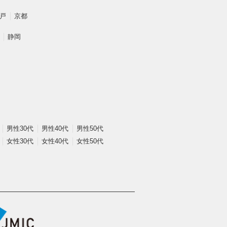
戸
京都
静岡
男性30代
男性40代
男性50代
女性30代
女性40代
女性50代