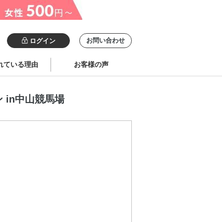
お問い合わせ
ログイン
れている理由
お客様の声
ン in中山競馬場