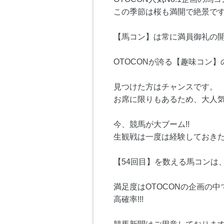
この季節は桜も満開で絶景で
【馬コン】は常に満員御礼の開
OTOCONが誇る【趣味コン】
見つけた方はチャンスです。
お席に限りもあるため、大人
今、競馬が大ブーム!!
生観戦は一度は経験しておきた
【54回目】を数える馬コンは、
満足度はOTOCONの企画の中
高確率!!!