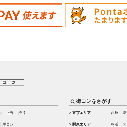
街コンをさがす
内
上野
渋谷
東京エリア
銀座
新
馬コン
関東エリア
横浜
大