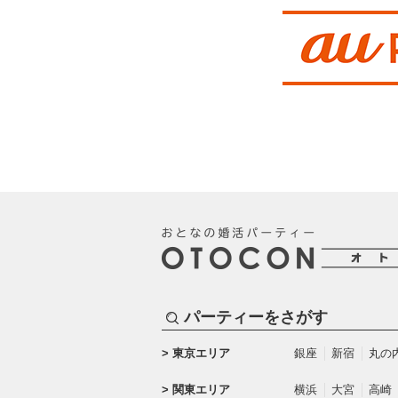
パーティーをさがす
東京エリア
銀座
新宿
丸の
関東エリア
横浜
大宮
高崎