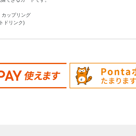
・カップリング
トドリンク)