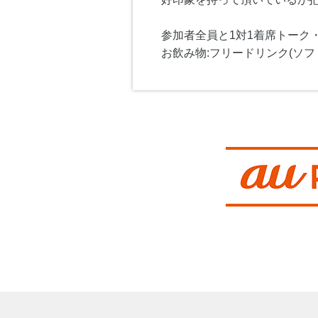
参加者全員と1対1着席トーク
お飲み物:フリードリンク(ソフ