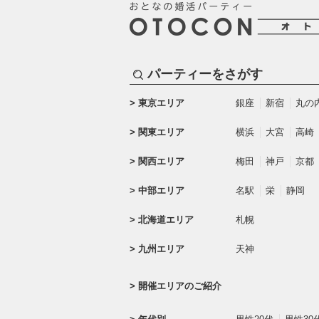
パーティーをさがす
東京エリア
銀座
新宿
丸の
関東エリア
横浜
大宮
高崎
関西エリア
梅田
神戸
京都
中部エリア
名駅
栄
静岡
北海道エリア
札幌
九州エリア
天神
開催エリアのご紹介