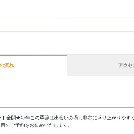
の流れ
アクセ
ード全開★毎年この季節は出会いの場も非常に盛り上がりやす
早目のご予約をお勧めいたします。