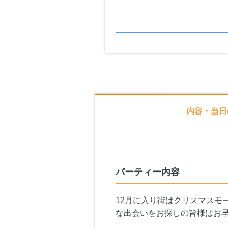
内容・当日
パーティー内容
12月に入り街はクリスマスモ
な出会いをお探しの皆様はお