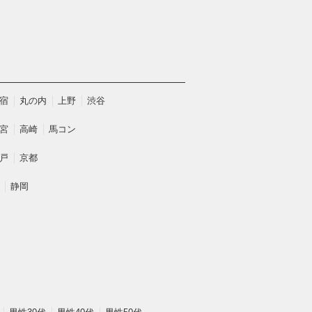
宿
丸の内
上野
渋谷
宮
高崎
馬コン
戸
京都
静岡