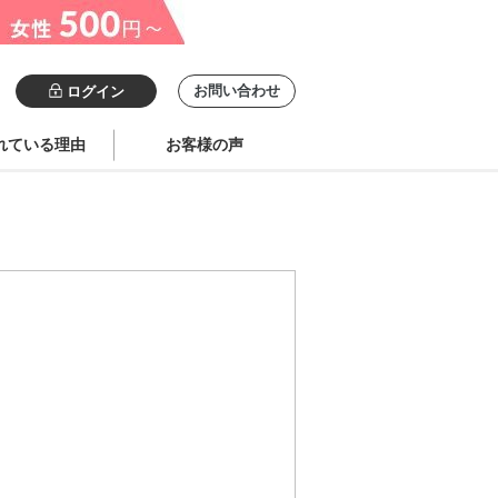
お問い合わせ
ログイン
れている理由
お客様の声