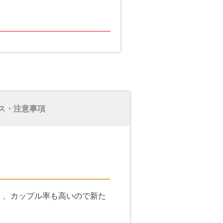
ス・注意事項
く、カップル率も高いので新た