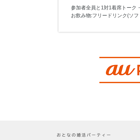
参加者全員と1対1着席トーク
お飲み物:フリードリンク(ソフ