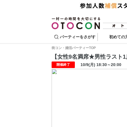
パーティーをさがす
初めての
街コン・婚活パーティーTOP
【女性9名満席★男性ラスト1席】
10/9(月) 18:30～20:00
開催終了