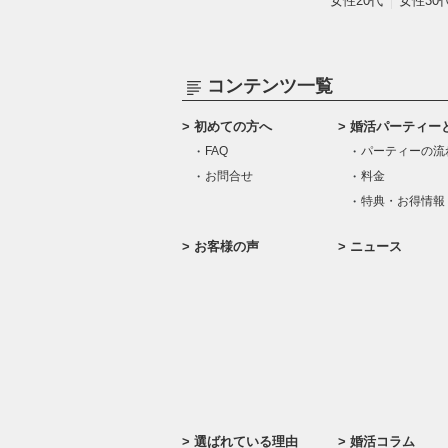
女性20代
女性30
コンテンツ一覧
初めての方へ
婚活パーティー
FAQ
パーティーの流
お問合せ
料金
特典・お得情報
お客様の声
ニュース
選ばれている理由
婚活コラム