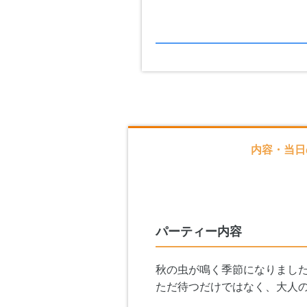
内容・当日
パーティー内容
秋の虫が鳴く季節になりまし
ただ待つだけではなく、大人の