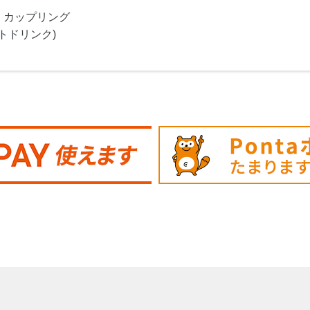
・カップリング
トドリンク)