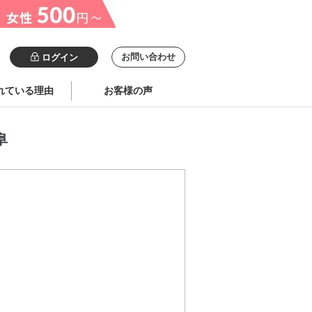
お問い合わせ
ログイン
れている理由
お客様の声
阜