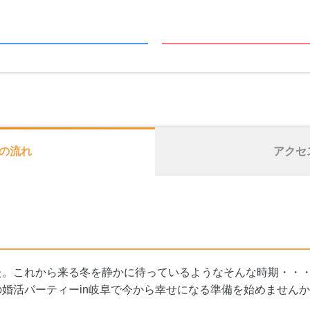
の流れ
アクセ
た。これから来る冬を静かに待っているようなそんな時期・・
婚活パーティーin岐阜で今から幸せになる準備を始めませんか!