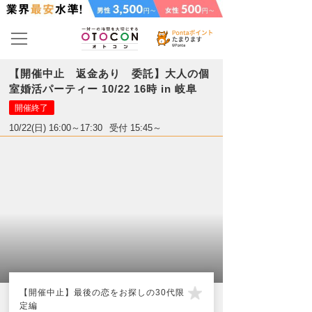
【開催中止 返金あり 委託】大人の個
室婚活パーティー 10/22 16時 in 岐阜
開催終了
10/22(日) 16:00～17:30
受付 15:45～
【開催中止】最後の恋をお探しの30代限
定編