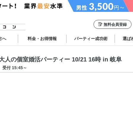
無料会員登録
方へ
料金・お得情報
パーティー成功術
選ば
の個室婚活パーティー 10/21 16時 in 岐阜
受付 15:45～