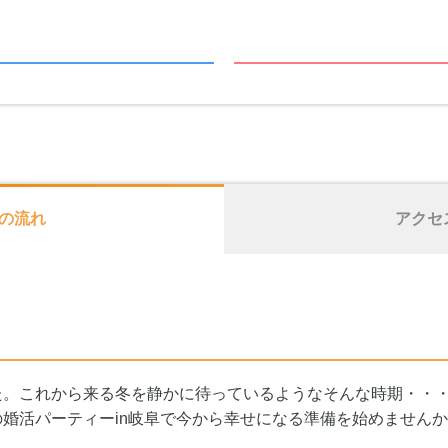
の流れ
アクセ
た。これから来る冬を静かに待っているようなそんな時期・・
婚活パーティーin岐阜で今から幸せになる準備を始めませんか!