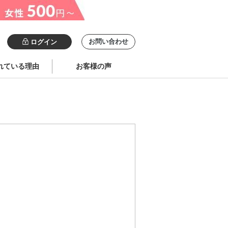
お問い合わせ
ログイン
れている理由
お客様の声