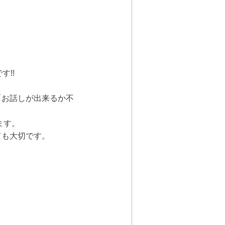
!!
「お話しが出来るか不
ます。
ても大切です。