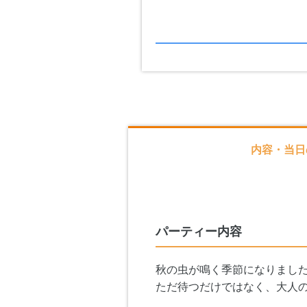
内容・当日
パーティー内容
秋の虫が鳴く季節になりまし
ただ待つだけではなく、大人の