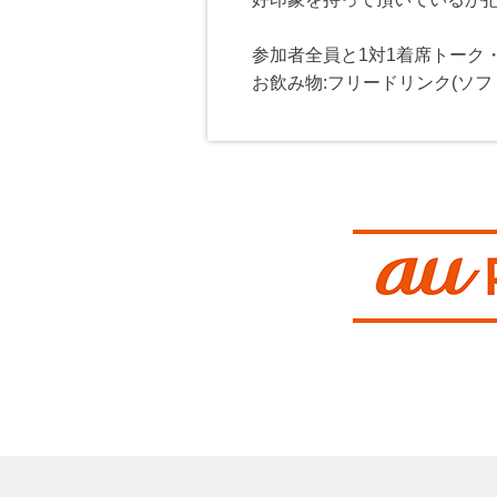
参加者全員と1対1着席トーク
お飲み物:フリードリンク(ソフ