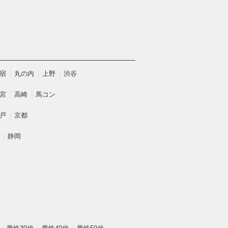
宿
丸の内
上野
渋谷
宮
高崎
馬コン
戸
京都
静岡