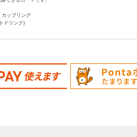
・カップリング
トドリンク)