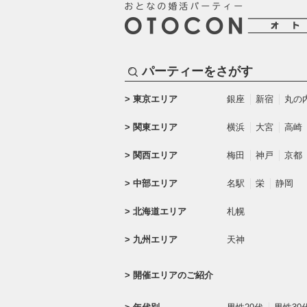
パーティーをさがす
東京エリア
銀座
新宿
丸の
関東エリア
横浜
大宮
高崎
関西エリア
梅田
神戸
京都
中部エリア
名駅
栄
静岡
北海道エリア
札幌
九州エリア
天神
開催エリアのご紹介