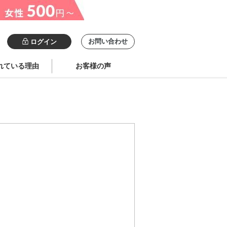
お問い合わせ
ログイン
れている理由
お客様の声