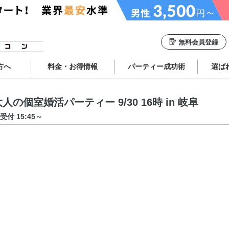
無料会員登録
方へ
料金・お得情報
パーティー成功術
選ば
個室婚活パーティー 9/30 16時 in 岐阜
受付 15:45～