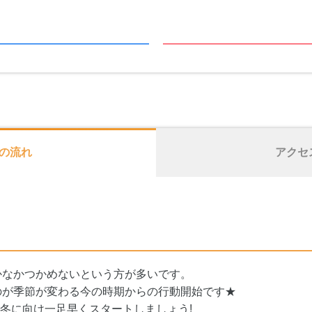
の流れ
アクセ
かなかつかめないという方が多いです。
のが季節が変わる今の時期からの行動開始です★
で冬に向け一足早くスタートしましょう!