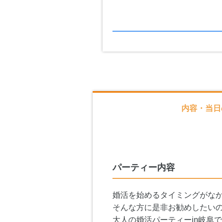
内容・当日
パーティー内容
婚活を始めるタイミングがな
そんな方に是非お勧めしたい
大人の婚活パーティーin岐阜