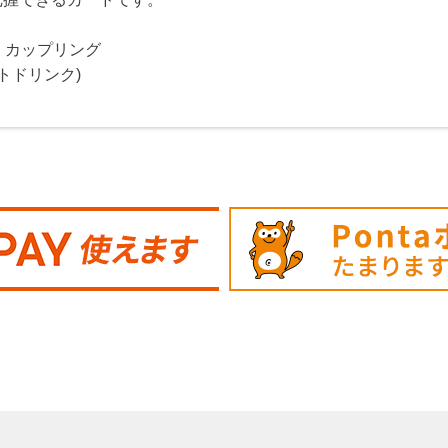
・カップリング
トドリンク)