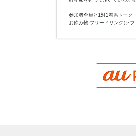
参加者全員と1対1着席トーク
お飲み物:フリードリンク(ソフ