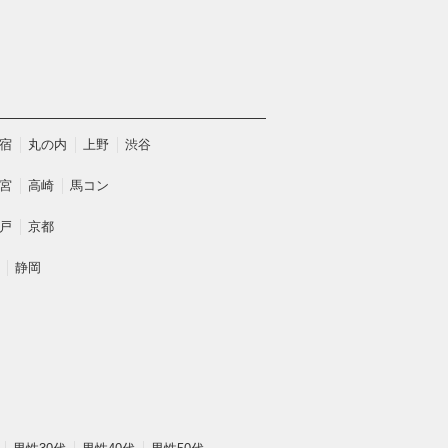
宿
丸の内
上野
渋谷
宮
高崎
馬コン
戸
京都
静岡