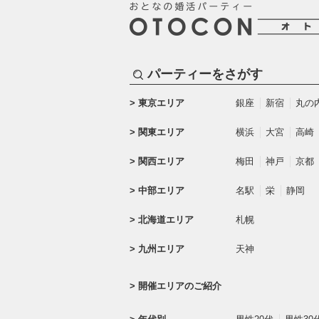
パーティーをさがす
東京エリア
銀座
新宿
丸の
関東エリア
横浜
大宮
高崎
関西エリア
梅田
神戸
京都
中部エリア
名駅
栄
静岡
北海道エリア
札幌
九州エリア
天神
開催エリアのご紹介