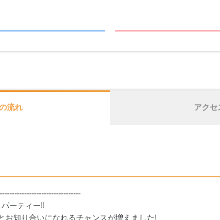
の流れ
アクセ
---------------------------------
パーティー!!
方とお知り合いになれるチャンスが増えました!