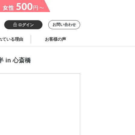
お問い合わせ
ログイン
れている理由
お客様の声
 in 心斎橋