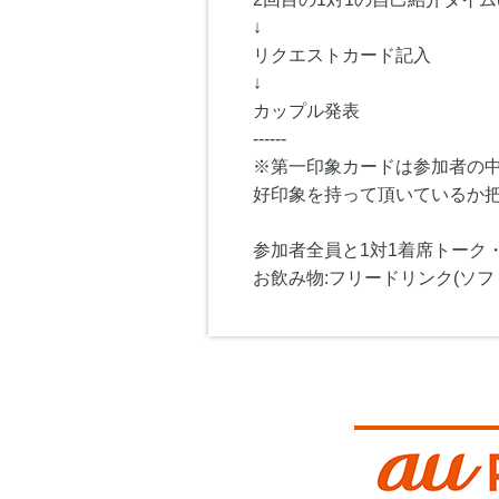
↓
リクエストカード記入
↓
カップル発表
------
※第一印象カードは参加者の
好印象を持って頂いているか
参加者全員と1対1着席トーク
お飲み物:フリードリンク(ソフ