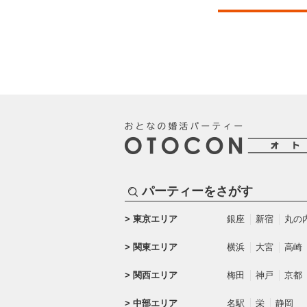
パーティーをさがす
東京エリア
銀座
新宿
丸の
関東エリア
横浜
大宮
高崎
関西エリア
梅田
神戸
京都
中部エリア
名駅
栄
静岡