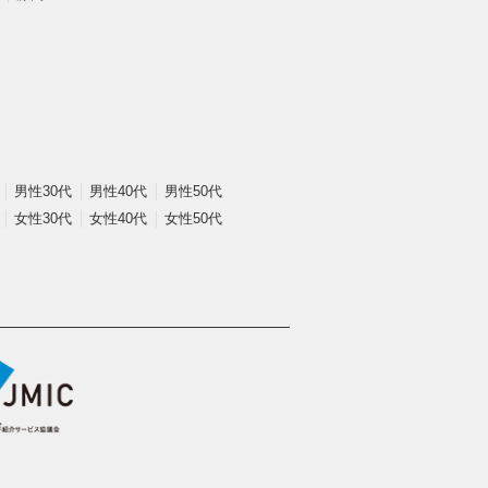
男性30代
男性40代
男性50代
女性30代
女性40代
女性50代