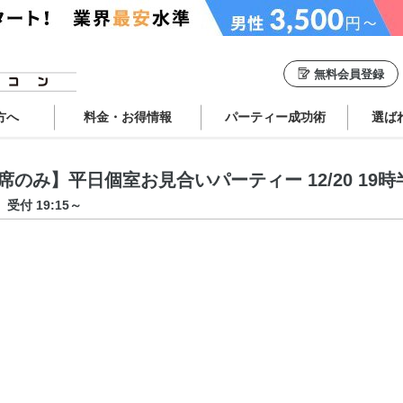
無料会員登録
方へ
料金・お得情報
パーティー成功術
選ば
のみ】平日個室お見合いパーティー 12/20 19時半
受付 19:15～