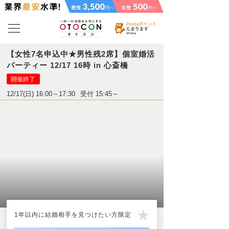
【女性7名申込中★男性残2席】個室婚活
パーティー 12/17 16時 in 心斎橋
開催終了
12/17(日) 16:00～17:30
受付 15:45～
1年以内に結婚相手を見つけたい方限定