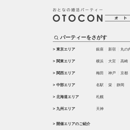
パーティーをさがす
東京エリア
銀座
新宿
丸の
関東エリア
横浜
大宮
高崎
関西エリア
梅田
神戸
京都
中部エリア
名駅
栄
静岡
北海道エリア
札幌
九州エリア
天神
開催エリアのご紹介