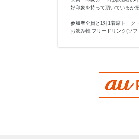
好印象を持って頂いているか
参加者全員と1対1着席トーク
お飲み物:フリードリンク(ソフ