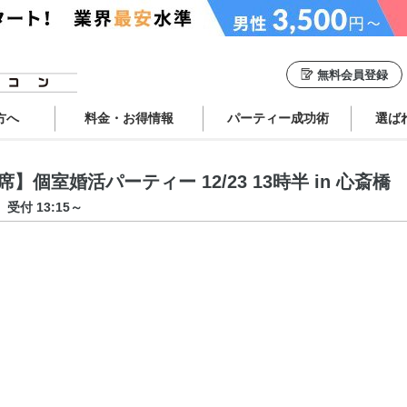
無料会員登録
方へ
料金・お得情報
パーティー成功術
選ば
個室婚活パーティー 12/23 13時半 in 心斎橋
受付 13:15～