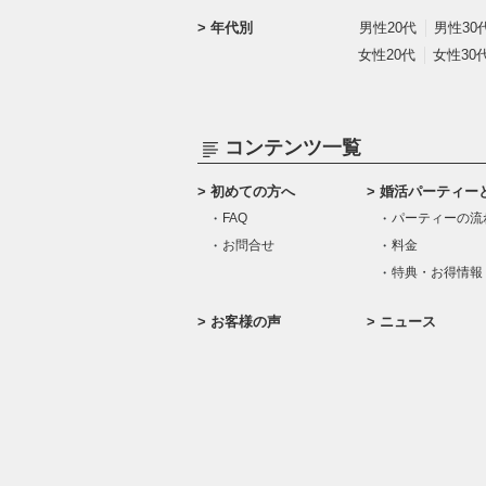
年代別
男性20代
男性30
女性20代
女性30
コンテンツ一覧
初めての方へ
婚活パーティー
FAQ
パーティーの流
お問合せ
料金
特典・お得情報
お客様の声
ニュース