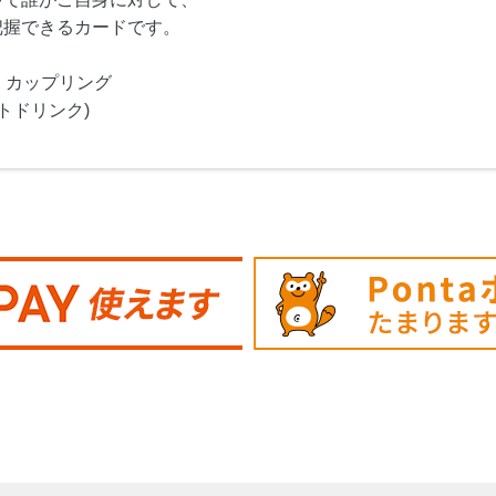
把握できるカードです。
・カップリング
トドリンク)