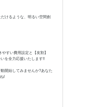
ただけるような、明るい空間創
きやすい費用設定と【友割】
いを全力応援いたします!!
動開始してみませんか?あなた
ね!