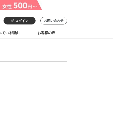
お問い合わせ
ログイン
れている理由
お客様の声