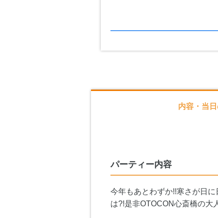
内容・当日
パーティー内容
今年もあとわずか!!寒さが日
は?!是非OTOCON心斎橋の