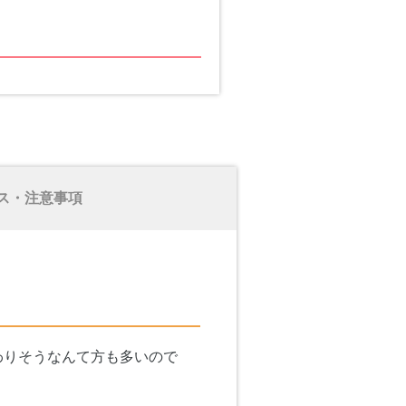
ス・注意事項
わりそうなんて方も多いので