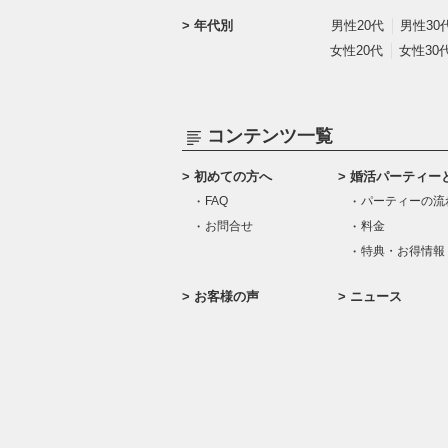
年代別
男性20代
男性30
女性20代
女性30
コンテンツ一覧
初めての方へ
婚活パーティー
FAQ
パーティーの流
お問合せ
料金
特典・お得情報
お客様の声
ニュース