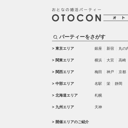
パーティーをさがす
東京エリア
銀座
新宿
丸の
関東エリア
横浜
大宮
高崎
関西エリア
梅田
神戸
京都
中部エリア
名駅
栄
静岡
北海道エリア
札幌
九州エリア
天神
開催エリアのご紹介