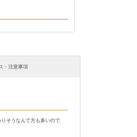
ス・注意事項
わりそうなんて方も多いので