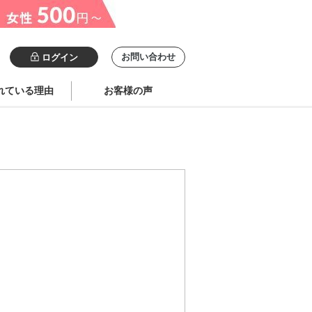
お問い合わせ
ログイン
れている理由
お客様の声