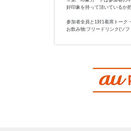
好印象を持って頂いているか
参加者全員と1対1着席トーク
お飲み物:フリードリンク(ソフ