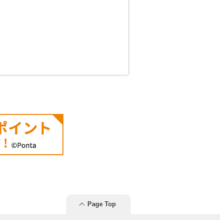
Page Top