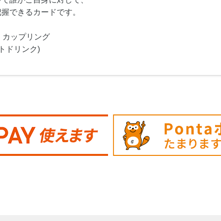
把握できるカードです。
・カップリング
トドリンク)